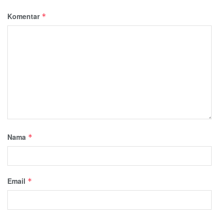
Komentar
*
Nama
*
Email
*