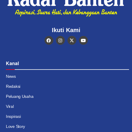
Ikuti Kami
Kanal
News
Redaksi
Peluang Usaha
Viral
Inspirasi
Love Story