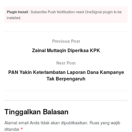
Plugin Install
: Subscribe Push Notification need OneSignal plugin to be
installed.
Previous Post
Zainal Muttaqin Diperiksa KPK
Next Post
PAN Yakin Keterlambatan Laporan Dana Kampanye
Tak Berpengaruh
Tinggalkan Balasan
Alamat email Anda tidak akan dipublikasikan.
Ruas yang wajib
ditandai
*