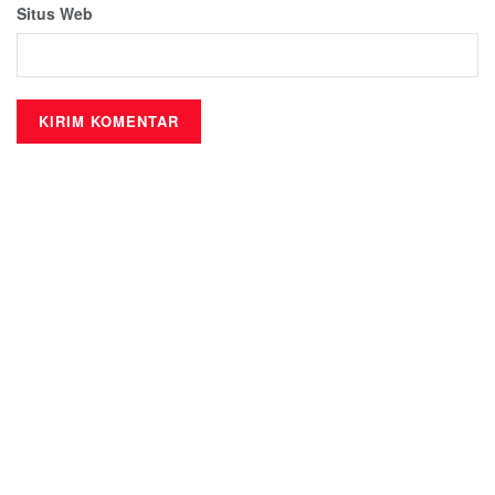
Situs Web