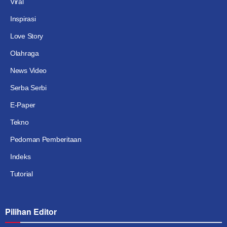
Viral
Inspirasi
Love Story
Olahraga
News Video
Serba Serbi
E-Paper
Tekno
Pedoman Pemberitaan
Indeks
Tutorial
Pilihan Editor