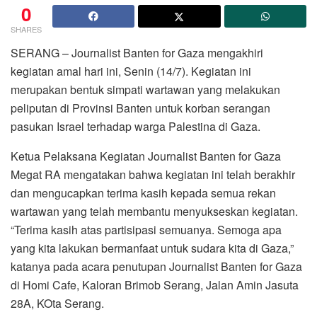
0
SHARES
SERANG – Journalist Banten for Gaza mengakhiri
kegiatan amal hari ini, Senin (14/7). Kegiatan ini
merupakan bentuk simpati wartawan yang melakukan
peliputan di Provinsi Banten untuk korban serangan
pasukan Israel terhadap warga Palestina di Gaza.
Ketua Pelaksana Kegiatan Journalist Banten for Gaza
Megat RA mengatakan bahwa kegiatan ini telah berakhir
dan mengucapkan terima kasih kepada semua rekan
wartawan yang telah membantu menyukseskan kegiatan.
“Terima kasih atas partisipasi semuanya. Semoga apa
yang kita lakukan bermanfaat untuk sudara kita di Gaza,”
katanya pada acara penutupan Journalist Banten for Gaza
di Homi Cafe, Kaloran Brimob Serang, Jalan Amin Jasuta
28A, KOta Serang.