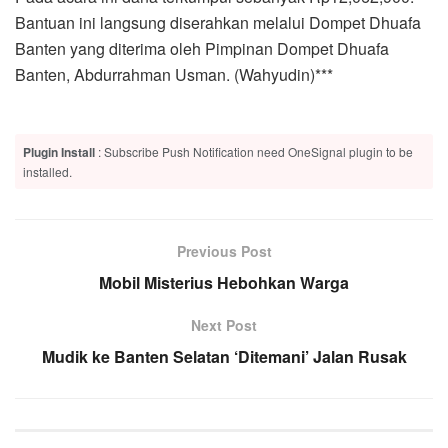
Bantuan ini langsung diserahkan melalui Dompet Dhuafa
Banten yang diterima oleh Pimpinan Dompet Dhuafa
Banten, Abdurrahman Usman. (Wahyudin)***
Plugin Install
: Subscribe Push Notification need OneSignal plugin to be
installed.
Previous Post
Mobil Misterius Hebohkan Warga
Next Post
Mudik ke Banten Selatan ‘Ditemani’ Jalan Rusak