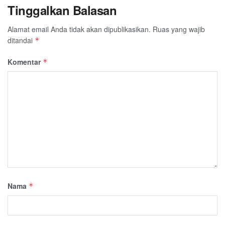
Tinggalkan Balasan
Alamat email Anda tidak akan dipublikasikan.
Ruas yang wajib
ditandai
*
Komentar
*
Nama
*