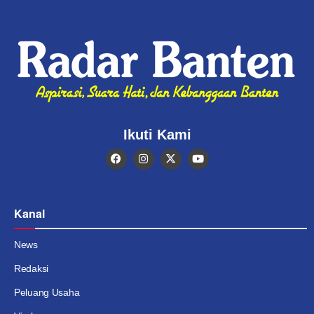
Ikuti Kami
Kanal
News
Redaksi
Peluang Usaha