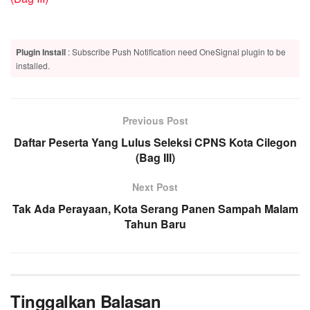
Plugin Install
: Subscribe Push Notification need OneSignal plugin to be
installed.
Previous Post
Daftar Peserta Yang Lulus Seleksi CPNS Kota Cilegon
(Bag III)
Next Post
Tak Ada Perayaan, Kota Serang Panen Sampah Malam
Tahun Baru
Tinggalkan Balasan