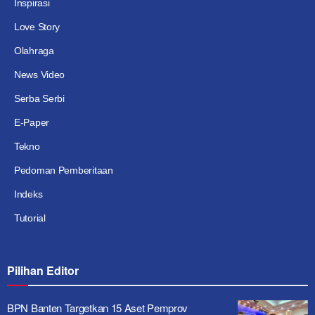
Inspirasi
Love Story
Olahraga
News Video
Serba Serbi
E-Paper
Tekno
Pedoman Pemberitaan
Indeks
Tutorial
Pilihan Editor
BPN Banten Targetkan 15 Aset Pemprov