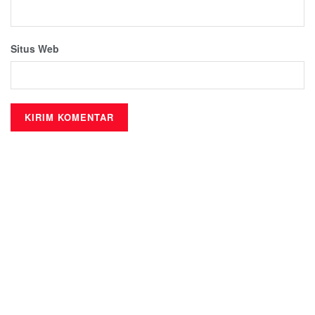
Situs Web