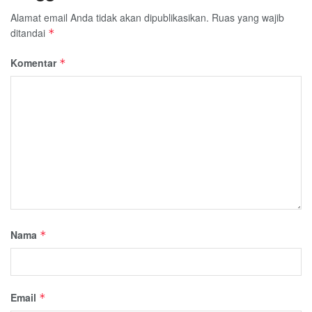
Alamat email Anda tidak akan dipublikasikan.
Ruas yang wajib
ditandai
*
Komentar
*
Nama
*
Email
*