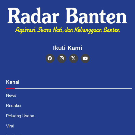
Ikuti Kami
Kanal
News
Redaksi
Peluang Usaha
Viral