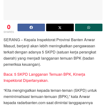
0
SHARES
SERANG – Kepala Inspektorat Provinsi Banten Anwar
Masud, berjanji akan lebih meningkatkan pengawasan
terkait dengan adanya 5 SKPD (satuan kerja perangkat
daerah) yang menjadi langganan temuan BPK (badan
pemeriksa keuangan).
Baca: 5 SKPD Langganan Temuan BPK, Kinerja
Inspektorat Dipertanyakan.
“Kita mengingatkan kepada teman-teman (SKPD) untuk
meminimalisasi temuan-temuan (BPK),” kata Anwar
kepada radarbanten.com saat dimintai tanggapannya