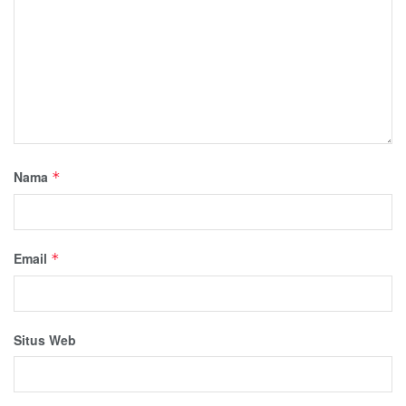
Nama
*
Email
*
Situs Web