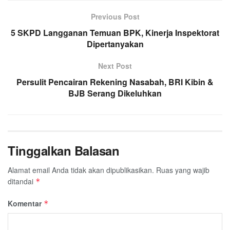
Previous Post
5 SKPD Langganan Temuan BPK, Kinerja Inspektorat
Dipertanyakan
Next Post
Persulit Pencairan Rekening Nasabah, BRI Kibin &
BJB Serang Dikeluhkan
Tinggalkan Balasan
Alamat email Anda tidak akan dipublikasikan.
Ruas yang wajib
ditandai
*
Komentar
*