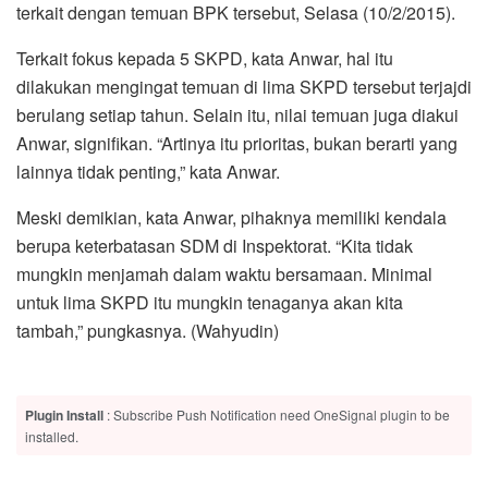
terkait dengan temuan BPK tersebut, Selasa (10/2/2015).
Terkait fokus kepada 5 SKPD, kata Anwar, hal itu
dilakukan mengingat temuan di lima SKPD tersebut terjajdi
berulang setiap tahun. Selain itu, nilai temuan juga diakui
Anwar, signifikan. “Artinya itu prioritas, bukan berarti yang
lainnya tidak penting,” kata Anwar.
Meski demikian, kata Anwar, pihaknya memiliki kendala
berupa keterbatasan SDM di Inspektorat. “Kita tidak
mungkin menjamah dalam waktu bersamaan. Minimal
untuk lima SKPD itu mungkin tenaganya akan kita
tambah,” pungkasnya. (Wahyudin)
Plugin Install
: Subscribe Push Notification need OneSignal plugin to be
installed.