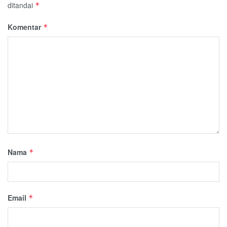
ditandai
*
Komentar
*
Nama
*
Email
*