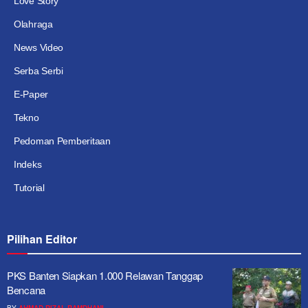
Love Story
Olahraga
News Video
Serba Serbi
E-Paper
Tekno
Pedoman Pemberitaan
Indeks
Tutorial
Pilihan Editor
PKS Banten Siapkan 1.000 Relawan Tanggap
Bencana