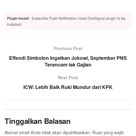
Plugin Install
: Subscribe Push Notification need OneSignal plugin to be
installed.
Previous Post
Effendi Simbolon Ingatkan Jokowi, September PNS
Terancam tak Gajian
Next Post
ICW: Lebih Baik Ruki Mundur dari KPK
Tinggalkan Balasan
Alamat email Anda tidak akan dipublikasikan.
Ruas yang wajib