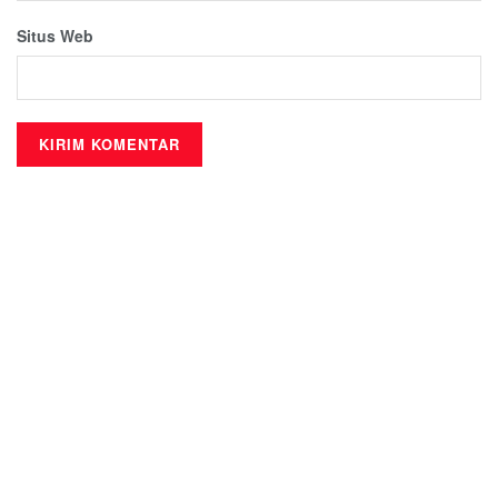
Situs Web