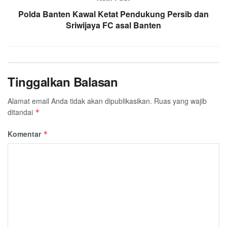
Polda Banten Kawal Ketat Pendukung Persib dan
Sriwijaya FC asal Banten
Tinggalkan Balasan
Alamat email Anda tidak akan dipublikasikan.
Ruas yang wajib
ditandai
*
Komentar
*