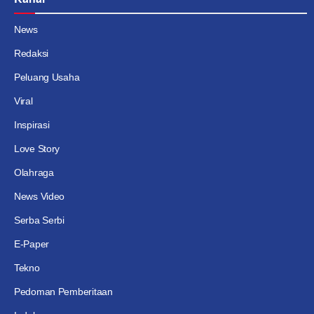
News
Redaksi
Peluang Usaha
Viral
Inspirasi
Love Story
Olahraga
News Video
Serba Serbi
E-Paper
Tekno
Pedoman Pemberitaan