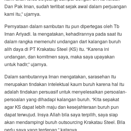
Dan Pak Iman, sudah terlibat sejak awal dalam perjuangan
kami itu,” ujarnya.
Pernyataan dalam sambutan itu pun dipertegas oleh Tb
Iman Ariyadi. Ia mengatakan, kehadirannya pada saat itu
dalam rangka memenuhi undangan dari kalangan buruh
alih daya di PT Krakatau Steel (KS) itu. “Karena ini
undangan, dan komitmen saya, maka saya upayakan
untuk hadir,” ujarnya.
Dalam sambutannya Iman mengatakan, sarasehan itu
merupakan tindakan intelektual kaum buruh karena hal itu
adalah tindakan persuasif untuk menyelesaikan persoalan-
persoalan yang dihadapi kalangan buruh. “Kita sepakat
agar KS dapat lebih maju dan kesejahteraan buruh pun
dapat terwujud. Insya Allah bila saya terpilih, saya siap
akan mendampingi buruh outsourcing Krakatau Steel. Bila
perlu saya yang terdepan,” katanya.