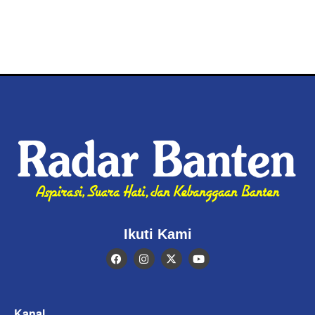
Ikuti Kami
Kanal