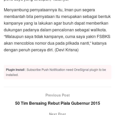
Menyambung pernyataannya itu, Iman pun segera
membantah bila pernyataan itu merupakan sebagai bentuk
kampanye yang ia lakukan agar buruh dapat memberikan
dukungan padanya dalam pencalonan sebagai walikota.
“Walaupun saya tidak kampanye, cuma saya yakin FSBKS
akan mencoblos nomor dua pada pilkada nanti,” katanya
dengan penuh percaya diri. (Devi Krisna)
Plugin Install
: Subscribe Push Notification need OneSignal plugin to be
installed.
Previous Post
50 Tim Bersaing Rebut Piala Gubernur 2015
Next Post