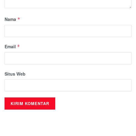
Nama
*
Email
*
Situs Web