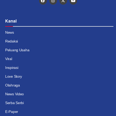
Kanal
News
Redaksi
Peluang Usaha
Viral
Inspirasi
Love Story
Olahraga
News Video
Serba Serbi
E-Paper