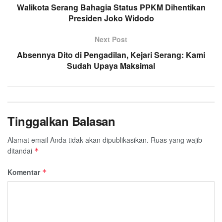
Walikota Serang Bahagia Status PPKM Dihentikan
Presiden Joko Widodo
Next Post
Absennya Dito di Pengadilan, Kejari Serang: Kami
Sudah Upaya Maksimal
Tinggalkan Balasan
Alamat email Anda tidak akan dipublikasikan.
Ruas yang wajib
ditandai
*
Komentar
*