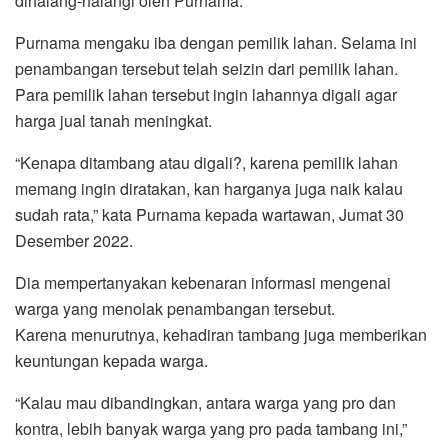
dihalang-halangi oleh Purnama.
Purnama mengaku iba dengan pemilik lahan. Selama ini
penambangan tersebut telah seizin dari pemilik lahan.
Para pemilik lahan tersebut ingin lahannya digali agar
harga jual tanah meningkat.
“Kenapa ditambang atau digali?, karena pemilik lahan
memang ingin diratakan, kan harganya juga naik kalau
sudah rata,” kata Purnama kepada wartawan, Jumat 30
Desember 2022.
Dia mempertanyakan kebenaran informasi mengenai
warga yang menolak penambangan tersebut.
Karena menurutnya, kehadiran tambang juga memberikan
keuntungan kepada warga.
“Kalau mau dibandingkan, antara warga yang pro dan
kontra, lebih banyak warga yang pro pada tambang ini,”