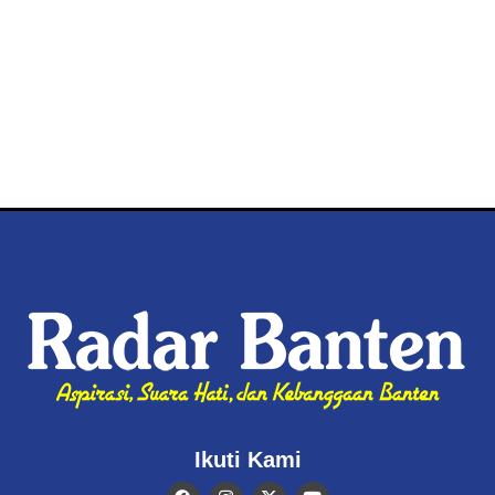
Ikuti Kami