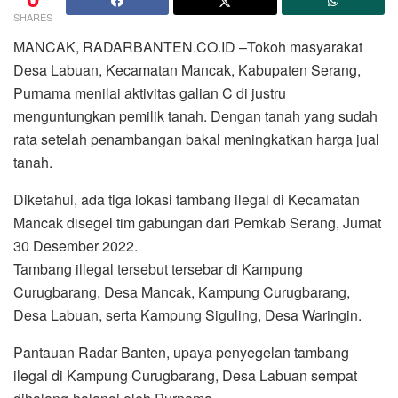
SHARES
MANCAK, RADARBANTEN.CO.ID –Tokoh masyarakat
Desa Labuan, Kecamatan Mancak, Kabupaten Serang,
Purnama menilai aktivitas galian C di justru
menguntungkan pemilik tanah. Dengan tanah yang sudah
rata setelah penambangan bakal meningkatkan harga jual
tanah.
Diketahui, ada tiga lokasi tambang ilegal di Kecamatan
Mancak disegel tim gabungan dari Pemkab Serang, Jumat
30 Desember 2022.
Tambang illegal tersebut tersebar di Kampung
Curugbarang, Desa Mancak, Kampung Curugbarang,
Desa Labuan, serta Kampung Siguling, Desa Waringin.
Pantauan Radar Banten, upaya penyegelan tambang
ilegal di Kampung Curugbarang, Desa Labuan sempat