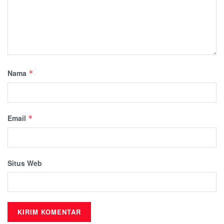
Nama
*
Email
*
Situs Web