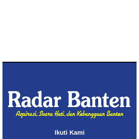
Ikuti Kami