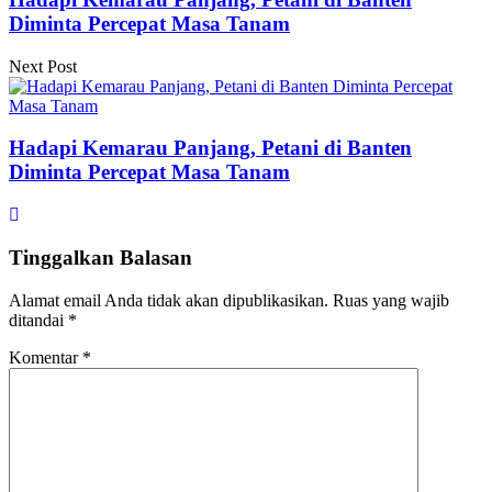
Diminta Percepat Masa Tanam
Next Post
Hadapi Kemarau Panjang, Petani di Banten
Diminta Percepat Masa Tanam
Tinggalkan Balasan
Alamat email Anda tidak akan dipublikasikan.
Ruas yang wajib
ditandai
*
Komentar
*