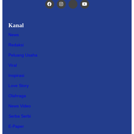
Kanal
News
Redaksi
Peluang Usaha
Viral
Inspirasi
Love Story
Olahraga
News Video
Serba Serbi
E-Paper