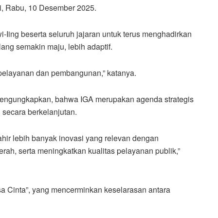
, Rabu, 10 Desember 2025.
-Iing beserta seluruh jajaran untuk terus menghadirkan
ang semakin maju, lebih adaptif.
pelayanan dan pembangunan,” katanya.
engungkapkan, bahwa IGA merupakan agenda strategis
secara berkelanjutan.
ahir lebih banyak inovasi yang relevan dengan
ah, serta meningkatkan kualitas pelayanan publik,”
a Cinta”, yang mencerminkan keselarasan antara