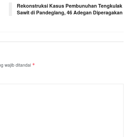
Rekonstruksi Kasus Pembunuhan Tengkulak
Sawit di Pandeglang, 46 Adegan Diperagakan
g wajib ditandai
*