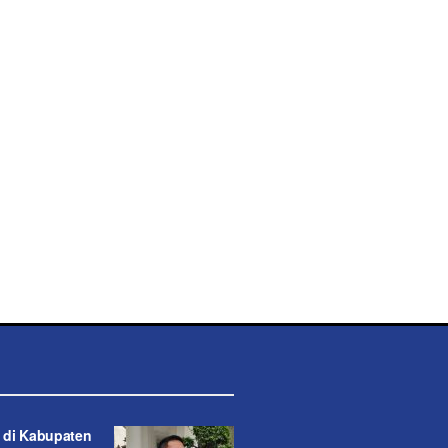
 di Kabupaten