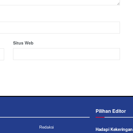
Situs Web
Pilihan Editor
Redaksi
Hadapi Kekeringan