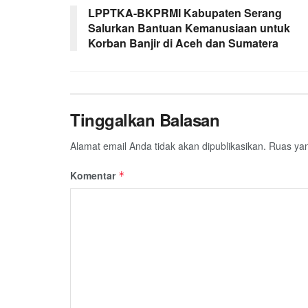
LPPTKA-BKPRMI Kabupaten Serang
Salurkan Bantuan Kemanusiaan untuk
Korban Banjir di Aceh dan Sumatera
Tinggalkan Balasan
Alamat email Anda tidak akan dipublikasikan.
Ruas yan
Komentar
*