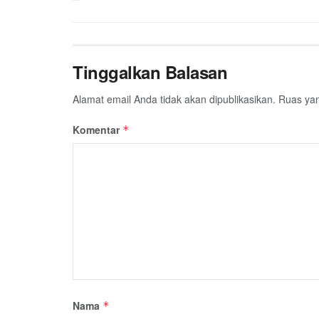
Tinggalkan Balasan
Alamat email Anda tidak akan dipublikasikan.
Ruas yan
Komentar
*
Nama
*