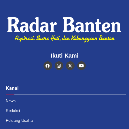
Ikuti Kami
Kanal
News
Redaksi
Peluang Usaha