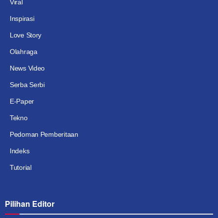
Viral
Inspirasi
Love Story
Olahraga
News Video
Serba Serbi
E-Paper
Tekno
Pedoman Pemberitaan
Indeks
Tutorial
Pilihan Editor