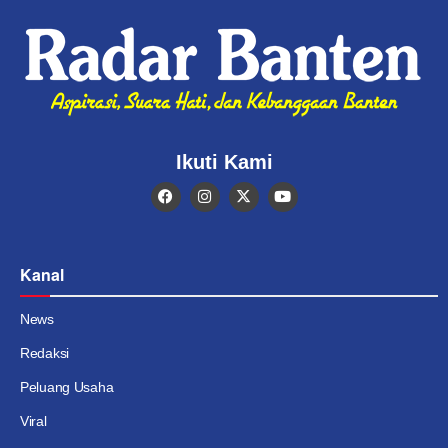
Ikuti Kami
Kanal
News
Redaksi
Peluang Usaha
Viral