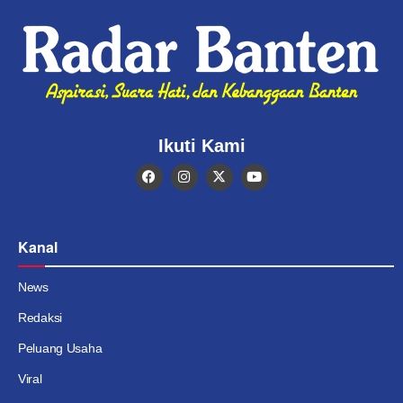
Ikuti Kami
Kanal
News
Redaksi
Peluang Usaha
Viral