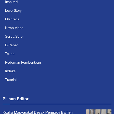
Inspirasi
Love Story
Olahraga
News Video
Serba Serbi
E-Paper
Tekno
Pedoman Pemberitaan
Indeks
Tutorial
Pilihan Editor
Koalisi Masyarakat Desak Pemprov Banten