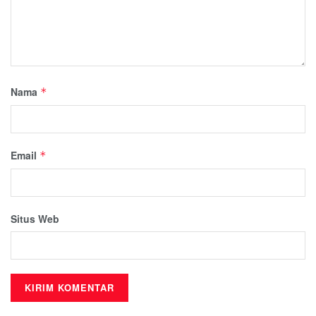
Nama
*
Email
*
Situs Web