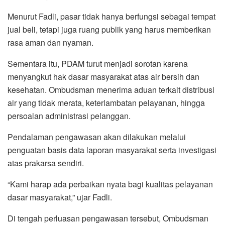
Menurut Fadli, pasar tidak hanya berfungsi sebagai tempat
jual beli, tetapi juga ruang publik yang harus memberikan
rasa aman dan nyaman.
Sementara itu, PDAM turut menjadi sorotan karena
menyangkut hak dasar masyarakat atas air bersih dan
kesehatan. Ombudsman menerima aduan terkait distribusi
air yang tidak merata, keterlambatan pelayanan, hingga
persoalan administrasi pelanggan.
Pendalaman pengawasan akan dilakukan melalui
penguatan basis data laporan masyarakat serta investigasi
atas prakarsa sendiri.
“Kami harap ada perbaikan nyata bagi kualitas pelayanan
dasar masyarakat,” ujar Fadli.
Di tengah perluasan pengawasan tersebut, Ombudsman