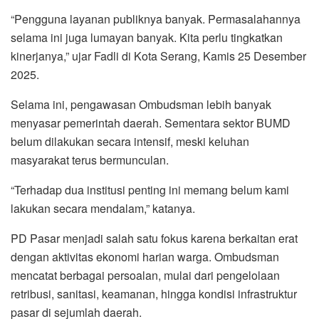
“Pengguna layanan publiknya banyak. Permasalahannya
selama ini juga lumayan banyak. Kita perlu tingkatkan
kinerjanya,” ujar Fadli di Kota Serang, Kamis 25 Desember
2025.
Selama ini, pengawasan Ombudsman lebih banyak
menyasar pemerintah daerah. Sementara sektor BUMD
belum dilakukan secara intensif, meski keluhan
masyarakat terus bermunculan.
“Terhadap dua institusi penting ini memang belum kami
lakukan secara mendalam,” katanya.
PD Pasar menjadi salah satu fokus karena berkaitan erat
dengan aktivitas ekonomi harian warga. Ombudsman
mencatat berbagai persoalan, mulai dari pengelolaan
retribusi, sanitasi, keamanan, hingga kondisi infrastruktur
pasar di sejumlah daerah.