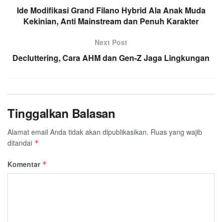
Ide Modifikasi Grand Filano Hybrid Ala Anak Muda
Kekinian, Anti Mainstream dan Penuh Karakter
Next Post
Decluttering, Cara AHM dan Gen-Z Jaga Lingkungan
Tinggalkan Balasan
Alamat email Anda tidak akan dipublikasikan.
Ruas yang wajib
ditandai
*
Komentar
*