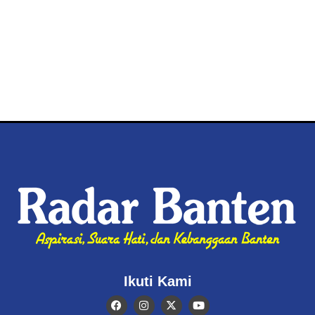
Ikuti Kami