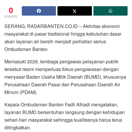
0
SHARES
SERANG, RADARBANTEN.CO.ID – Aktivitas ekonomi
masyarakat di pasar tradisional hingga kebutuhan dasar
akan layanan air bersih menjadi perhatian serius
Ombudsman Banten.
Memasuki 2026, lembaga pengawas pelayanan publik
tersebut resmi memperluas fokus pengawasan dengan
menyasar Badan Usaha Milik Daerah (BUMD), khususnya
Perusahaan Daerah Pasar dan Perusahaan Daerah Air
Minum (PDAM).
Kepala Ombudsman Banten Fadli Afriadi mengatakan,
layanan BUMD bersentuhan langsung dengan kehidupan
sehari-hari masyarakat sehingga kualitasnya harus terus
ditingkatkan.