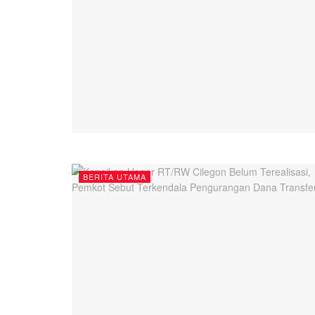
BERITA UTAMA