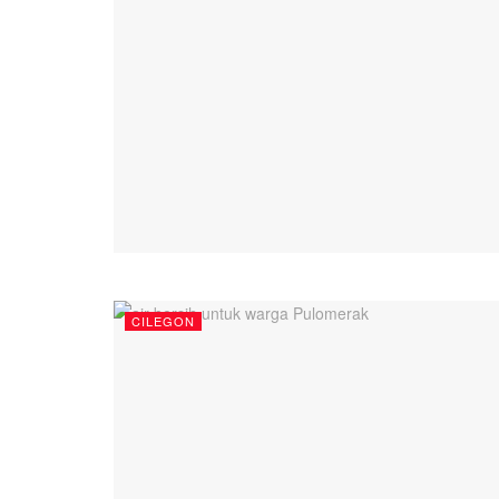
CILEGON