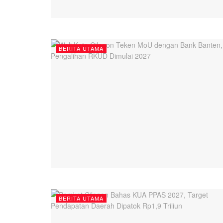
BERITA UTAMA
BERITA UTAMA