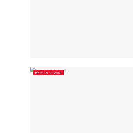
BERITA UTAMA