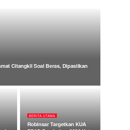
mat Citangkil Soal Beras, Dipastikan
BERITA UTAMA
Robinsar Targetkan KUA