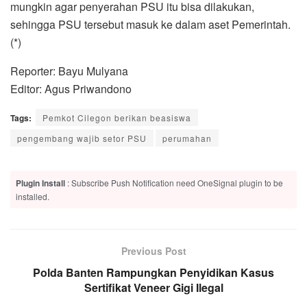
mungkin agar penyerahan PSU itu bisa dilakukan,
sehingga PSU tersebut masuk ke dalam aset Pemerintah.
(*)
Reporter: Bayu Mulyana
Editor: Agus Priwandono
Tags:
Pemkot Cilegon berikan beasiswa
pengembang wajib setor PSU
perumahan
Plugin Install
: Subscribe Push Notification need OneSignal plugin to be
installed.
Previous Post
Polda Banten Rampungkan Penyidikan Kasus
Sertifikat Veneer Gigi Ilegal