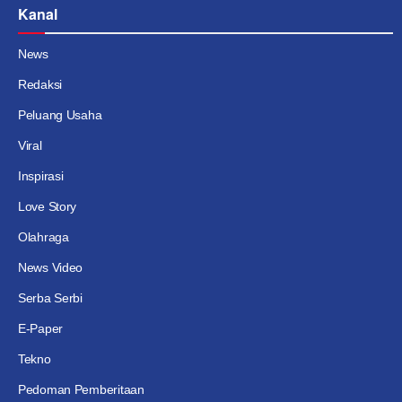
Kanal
News
Redaksi
Peluang Usaha
Viral
Inspirasi
Love Story
Olahraga
News Video
Serba Serbi
E-Paper
Tekno
Pedoman Pemberitaan