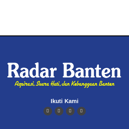
Ikuti Kami