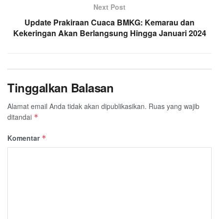
Next Post
Update Prakiraan Cuaca BMKG: Kemarau dan
Kekeringan Akan Berlangsung Hingga Januari 2024
Tinggalkan Balasan
Alamat email Anda tidak akan dipublikasikan.
Ruas yang wajib
ditandai
*
Komentar
*