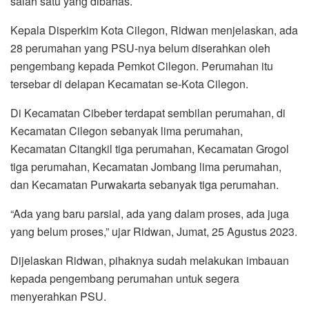
salah satu yang dibahas.
Kepala Disperkim Kota Cilegon, Ridwan menjelaskan, ada
28 perumahan yang PSU-nya belum diserahkan oleh
pengembang kepada Pemkot Cilegon. Perumahan itu
tersebar di delapan Kecamatan se-Kota Cilegon.
Di Kecamatan Cibeber terdapat sembilan perumahan, di
Kecamatan Cilegon sebanyak lima perumahan,
Kecamatan Citangkil tiga perumahan, Kecamatan Grogol
tiga perumahan, Kecamatan Jombang lima perumahan,
dan Kecamatan Purwakarta sebanyak tiga perumahan.
“Ada yang baru parsial, ada yang dalam proses, ada juga
yang belum proses,” ujar Ridwan, Jumat, 25 Agustus 2023.
Dijelaskan Ridwan, pihaknya sudah melakukan imbauan
kepada pengembang perumahan untuk segera
menyerahkan PSU.