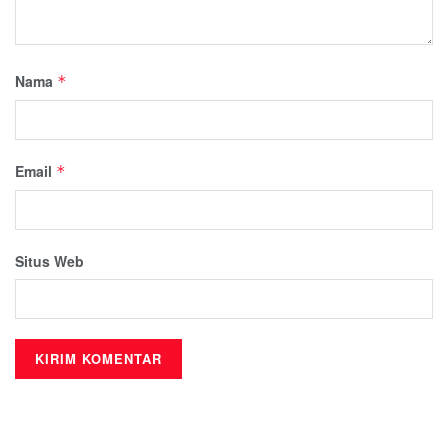
Nama
*
Email
*
Situs Web