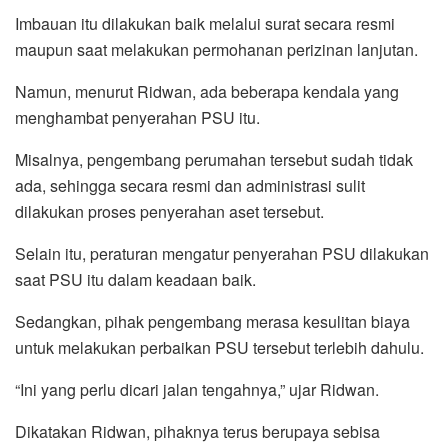
Imbauan itu dilakukan baik melalui surat secara resmi
maupun saat melakukan permohanan perizinan lanjutan.
Namun, menurut Ridwan, ada beberapa kendala yang
menghambat penyerahan PSU itu.
Misalnya, pengembang perumahan tersebut sudah tidak
ada, sehingga secara resmi dan administrasi sulit
dilakukan proses penyerahan aset tersebut.
Selain itu, peraturan mengatur penyerahan PSU dilakukan
saat PSU itu dalam keadaan baik.
Sedangkan, pihak pengembang merasa kesulitan biaya
untuk melakukan perbaikan PSU tersebut terlebih dahulu.
“Ini yang perlu dicari jalan tengahnya,” ujar Ridwan.
Dikatakan Ridwan, pihaknya terus berupaya sebisa