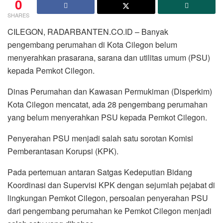
0
SHARES
CILEGON, RADARBANTEN.CO.ID – Banyak
pengembang perumahan di Kota Cilegon belum
menyerahkan prasarana, sarana dan utilitas umum (PSU)
kepada Pemkot Cilegon.
Dinas Perumahan dan Kawasan Permukiman (Disperkim)
Kota Cilegon mencatat, ada 28 pengembang perumahan
yang belum menyerahkan PSU kepada Pemkot Cilegon.
Penyerahan PSU menjadi salah satu sorotan Komisi
Pemberantasan Korupsi (KPK).
Pada pertemuan antaran Satgas Kedeputian Bidang
Koordinasi dan Supervisi KPK dengan sejumlah pejabat di
lingkungan Pemkot Cilegon, persoalan penyerahan PSU
dari pengembang perumahan ke Pemkot Cilegon menjadi