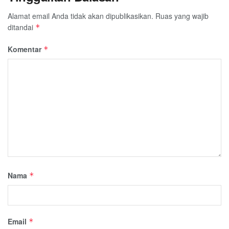
Alamat email Anda tidak akan dipublikasikan.
Ruas yang wajib
ditandai
*
Komentar
*
Nama
*
Email
*