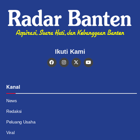
Ikuti Kami
Kanal
News
Redaksi
Peluang Usaha
Viral