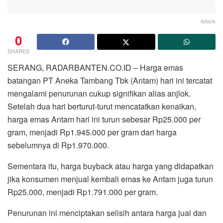
Istock
0
SHARES
SERANG, RADARBANTEN.CO.ID – Harga emas
batangan PT Aneka Tambang Tbk (Antam) hari ini tercatat
mengalami penurunan cukup signifikan alias anjlok.
Setelah dua hari berturut-turut mencatatkan kenaikan,
harga emas Antam hari ini turun sebesar Rp25.000 per
gram, menjadi Rp1.945.000 per gram dari harga
sebelumnya di Rp1.970.000.
Sementara itu, harga buyback atau harga yang didapatkan
jika konsumen menjual kembali emas ke Antam juga turun
Rp25.000, menjadi Rp1.791.000 per gram.
Penurunan ini menciptakan selisih antara harga jual dan