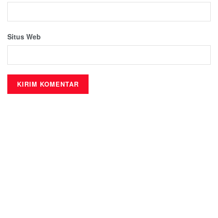
Situs Web