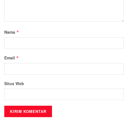
Nama
*
Email
*
Situs Web