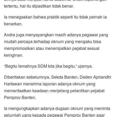
tertentu, hal itu dipastikan tidak benar.
Ia menegaskan bahwa praktik seperti itu tidak pernah ia
benarkan.
Andra juga menyayangkan masih adanya pegawai yang
mudah percaya terhadap oknum yang mengaku bisa
mempromosikan atau menempatkan pejabat sesuai
keinginan.
“Begitu lemahnya SDM kita jika begitu,” ujarnya.
Diberitakan sebelumnya, Sekda Banten, Deden Apriandhi
Hartawan menerima laporan adanya oknum yang
memanfaatkan keadaan menjelang pelantikan pejabat
Pemprov Banten.
Ia mengungkapkan adanya dugaan oknum yang meminta
sejumlah uang kepada pegawai Pemprov Banten agar