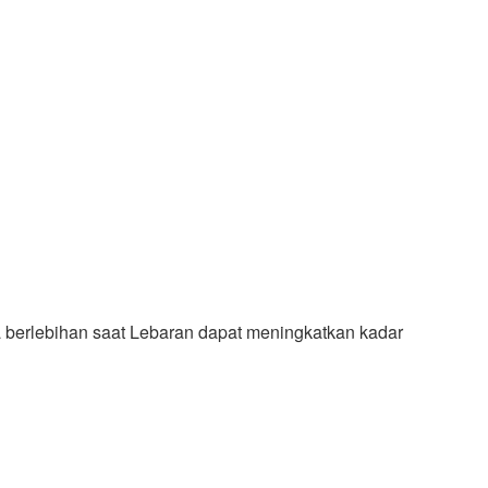
berlebihan saat Lebaran dapat meningkatkan kadar