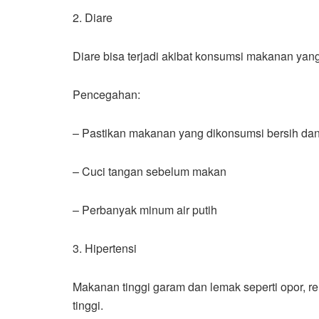
2. Diare
Diare bisa terjadi akibat konsumsi makanan yang
Pencegahan:
– Pastikan makanan yang dikonsumsi bersih da
– Cuci tangan sebelum makan
– Perbanyak minum air putih
3. Hipertensi
Makanan tinggi garam dan lemak seperti opor, 
tinggi.