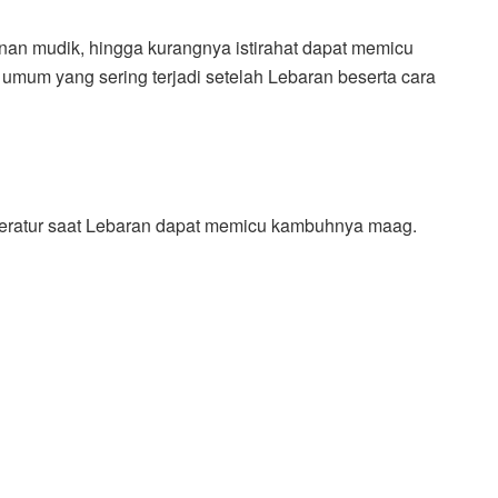
nan mudik, hingga kurangnya istirahat dapat memicu
umum yang sering terjadi setelah Lebaran beserta cara
teratur saat Lebaran dapat memicu kambuhnya maag.