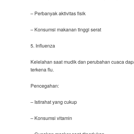
– Perbanyak aktivitas fisik
– Konsumsi makanan tinggi serat
5. Influenza
Kelelahan saat mudik dan perubahan cuaca dap
terkena flu.
Pencegahan:
– Istirahat yang cukup
– Konsumsi vitamin