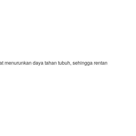
at menurunkan daya tahan tubuh, sehingga rentan