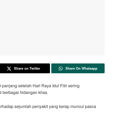
Share on Twitter
Share On Whatsapp
ang setelah Hari Raya Idul Fitri sering
ti berbagai hidangan khas.
terhadap sejumlah penyakit yang kerap muncul pasca