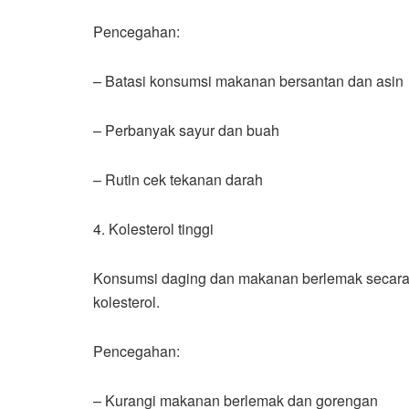
Pencegahan:
– Batasi konsumsi makanan bersantan dan asin
– Perbanyak sayur dan buah
– Rutin cek tekanan darah
4. Kolesterol tinggi
Konsumsi daging dan makanan berlemak secara 
kolesterol.
Pencegahan:
– Kurangi makanan berlemak dan gorengan