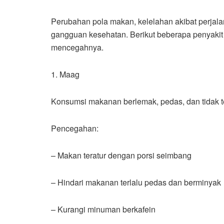
Perubahan pola makan, kelelahan akibat perjala
gangguan kesehatan. Berikut beberapa penyakit 
mencegahnya.
1. Maag
Konsumsi makanan berlemak, pedas, dan tidak 
Pencegahan:
– Makan teratur dengan porsi seimbang
– Hindari makanan terlalu pedas dan berminyak
– Kurangi minuman berkafein