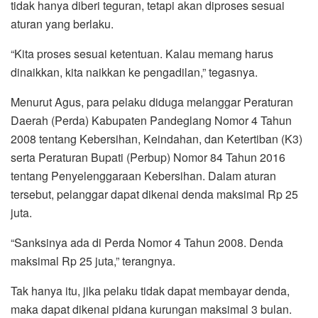
tidak hanya diberi teguran, tetapi akan diproses sesuai
aturan yang berlaku.
“Kita proses sesuai ketentuan. Kalau memang harus
dinaikkan, kita naikkan ke pengadilan,” tegasnya.
Menurut Agus, para pelaku diduga melanggar Peraturan
Daerah (Perda) Kabupaten Pandeglang Nomor 4 Tahun
2008 tentang Kebersihan, Keindahan, dan Ketertiban (K3)
serta Peraturan Bupati (Perbup) Nomor 84 Tahun 2016
tentang Penyelenggaraan Kebersihan. Dalam aturan
tersebut, pelanggar dapat dikenai denda maksimal Rp 25
juta.
“Sanksinya ada di Perda Nomor 4 Tahun 2008. Denda
maksimal Rp 25 juta,” terangnya.
Tak hanya itu, jika pelaku tidak dapat membayar denda,
maka dapat dikenai pidana kurungan maksimal 3 bulan.