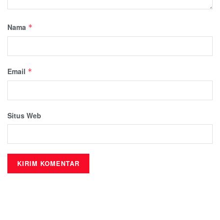
Nama
*
Email
*
Situs Web