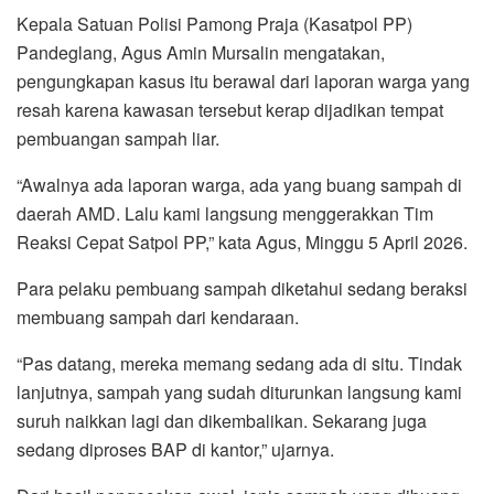
Kepala Satuan Polisi Pamong Praja (Kasatpol PP)
Pandeglang, Agus Amin Mursalin mengatakan,
pengungkapan kasus itu berawal dari laporan warga yang
resah karena kawasan tersebut kerap dijadikan tempat
pembuangan sampah liar.
“Awalnya ada laporan warga, ada yang buang sampah di
daerah AMD. Lalu kami langsung menggerakkan Tim
Reaksi Cepat Satpol PP,” kata Agus, Minggu 5 April 2026.
Para pelaku pembuang sampah diketahui sedang beraksi
membuang sampah dari kendaraan.
“Pas datang, mereka memang sedang ada di situ. Tindak
lanjutnya, sampah yang sudah diturunkan langsung kami
suruh naikkan lagi dan dikembalikan. Sekarang juga
sedang diproses BAP di kantor,” ujarnya.