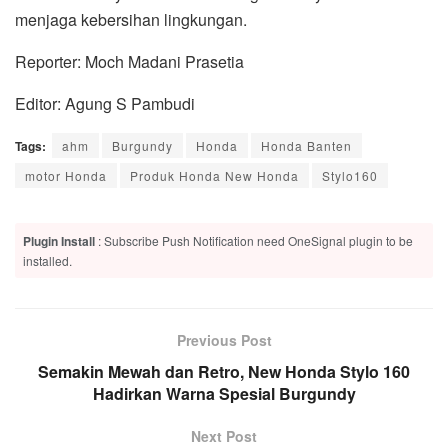
menjaga kebersihan lingkungan.
Reporter: Moch Madani Prasetia
Editor: Agung S Pambudi
Tags:
ahm
Burgundy
Honda
Honda Banten
motor Honda
Produk Honda New Honda
Stylo160
Plugin Install
: Subscribe Push Notification need OneSignal plugin to be
installed.
Previous Post
Semakin Mewah dan Retro, New Honda Stylo 160
Hadirkan Warna Spesial Burgundy
Next Post