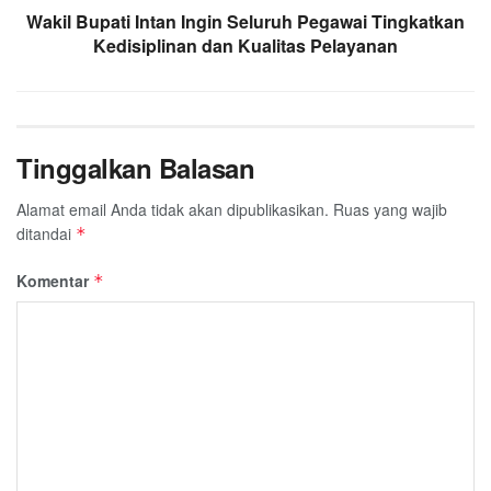
Wakil Bupati Intan Ingin Seluruh Pegawai Tingkatkan
Kedisiplinan dan Kualitas Pelayanan
Tinggalkan Balasan
Alamat email Anda tidak akan dipublikasikan.
Ruas yang wajib
ditandai
*
Komentar
*