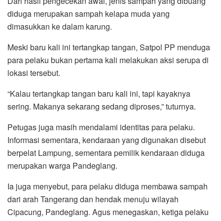
Dari hasil pengecekan awal, jenis sampah yang dibuang
diduga merupakan sampah kelapa muda yang
dimasukkan ke dalam karung.
Meski baru kali ini tertangkap tangan, Satpol PP menduga
para pelaku bukan pertama kali melakukan aksi serupa di
lokasi tersebut.
“Kalau tertangkap tangan baru kali ini, tapi kayaknya
sering. Makanya sekarang sedang diproses,” tuturnya.
Petugas juga masih mendalami identitas para pelaku.
Informasi sementara, kendaraan yang digunakan disebut
berpelat Lampung, sementara pemilik kendaraan diduga
merupakan warga Pandeglang.
Ia juga menyebut, para pelaku diduga membawa sampah
dari arah Tangerang dan hendak menuju wilayah
Cipacung, Pandeglang. Agus menegaskan, ketiga pelaku