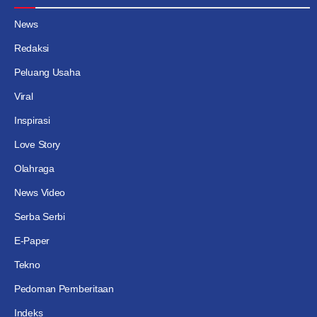
News
Redaksi
Peluang Usaha
Viral
Inspirasi
Love Story
Olahraga
News Video
Serba Serbi
E-Paper
Tekno
Pedoman Pemberitaan
Indeks