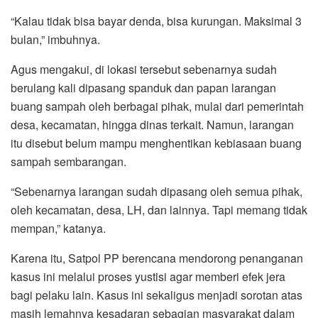
“Kalau tidak bisa bayar denda, bisa kurungan. Maksimal 3
bulan,” imbuhnya.
Agus mengakui, di lokasi tersebut sebenarnya sudah
berulang kali dipasang spanduk dan papan larangan
buang sampah oleh berbagai pihak, mulai dari pemerintah
desa, kecamatan, hingga dinas terkait. Namun, larangan
itu disebut belum mampu menghentikan kebiasaan buang
sampah sembarangan.
“Sebenarnya larangan sudah dipasang oleh semua pihak,
oleh kecamatan, desa, LH, dan lainnya. Tapi memang tidak
mempan,” katanya.
Karena itu, Satpol PP berencana mendorong penanganan
kasus ini melalui proses yustisi agar memberi efek jera
bagi pelaku lain. Kasus ini sekaligus menjadi sorotan atas
masih lemahnya kesadaran sebagian masyarakat dalam