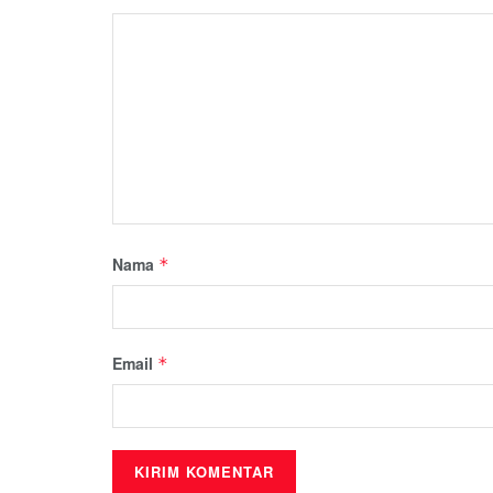
Nama
*
Email
*