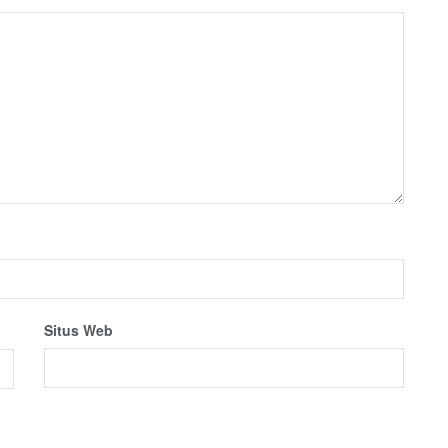
Situs Web