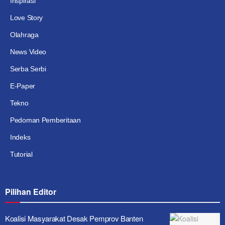
Inspirasi
Love Story
Olahraga
News Video
Serba Serbi
E-Paper
Tekno
Pedoman Pemberitaan
Indeks
Tutorial
Pilihan Editor
Koalisi Masyarakat Desak Pemprov Banten