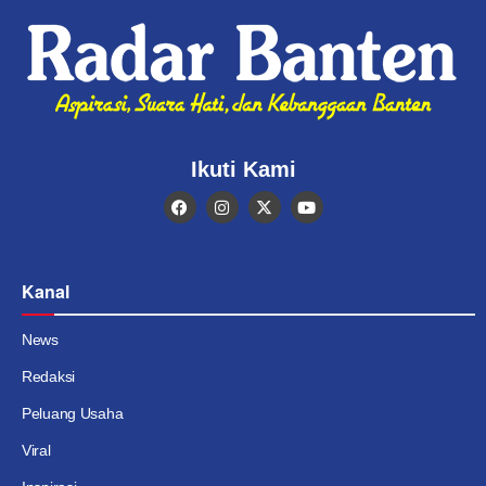
Ikuti Kami
Kanal
News
Redaksi
Peluang Usaha
Viral