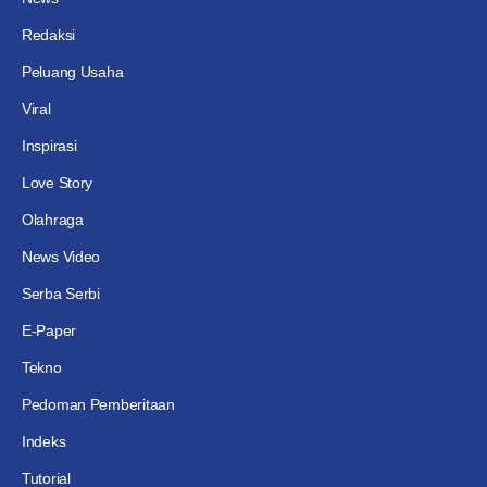
Redaksi
Peluang Usaha
Viral
Inspirasi
Love Story
Olahraga
News Video
Serba Serbi
E-Paper
Tekno
Pedoman Pemberitaan
Indeks
Tutorial