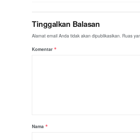
Tinggalkan Balasan
Alamat email Anda tidak akan dipublikasikan.
Ruas yan
Komentar
*
Nama
*