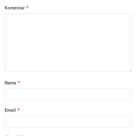
Komentar
*
Nama
*
Email
*