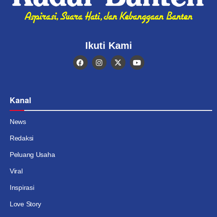
Ikuti Kami
Kanal
News
Redaksi
Peluang Usaha
Viral
Inspirasi
Love Story