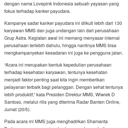
dengan nama Lovepink Indonesia sebuah yayasan yang
fokus terhadap kanker payudara.
Kampanye sadar kanker payudara ini diikuti lebih dari 130
karyawan MMS dan juga undangan lain dari perusahaan
Grup Astra. Kegiatan awal ini memang menyasar internal
perusahaan terlebih dahulu, hingga nantinya MMS bisa
mengkampanyekan kesadaran ini juga ke pengguna jalan.
“Acara ini merupakan bentuk kepedulian perusahaan
terhadap kesehatan karyawan, tentunya kesehatan
menjadi faktor penting saat kita ingin memberikan
pelayanan terbaik bagi pelanggan. Dengan sehat tentunya
lebih produktif,” kata Presiden Direktur MMS, Wiwiek D
Santoso, melalui rilis yang diterima Radar Banten Online,
Jumat (20/5).
Pada acara ini MMS juga menghadirkan Shamanta