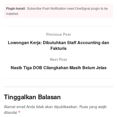
Plugin Install
: Subscribe Push Notification need OneSignal plugin to be
installed.
Previous Post
Lowongan Kerja: Dibutuhkan Staff Accounting dan
Fakturis
Next Post
Nasib Tiga DOB Cilangkahan Masih Belum Jelas
Tinggalkan Balasan
Alamat email Anda tidak akan dipublikasikan.
Ruas yang wajib
ditandai
*