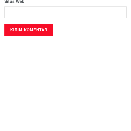
Situs Web