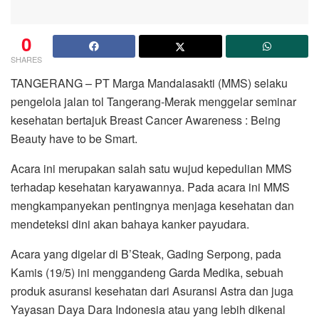
0
SHARES
TANGERANG – PT Marga Mandalasakti (MMS) selaku
pengelola jalan tol Tangerang-Merak menggelar seminar
kesehatan bertajuk Breast Cancer Awareness : Being
Beauty have to be Smart.
Acara ini merupakan salah satu wujud kepedulian MMS
terhadap kesehatan karyawannya. Pada acara ini MMS
mengkampanyekan pentingnya menjaga kesehatan dan
mendeteksi dini akan bahaya kanker payudara.
Acara yang digelar di B’Steak, Gading Serpong, pada
Kamis (19/5) ini menggandeng Garda Medika, sebuah
produk asuransi kesehatan dari Asuransi Astra dan juga
Yayasan Daya Dara Indonesia atau yang lebih dikenal