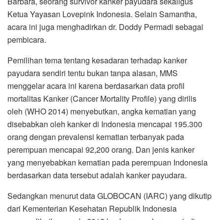
Barbara, seorang survivor kanker payudara sekaligus
Ketua Yayasan Lovepink Indonesia. Selain Samantha,
acara ini juga menghadirkan dr. Doddy Permadi sebagai
pembicara.
Pemilihan tema tentang kesadaran terhadap kanker
payudara sendiri tentu bukan tanpa alasan, MMS
menggelar acara ini karena berdasarkan data profil
mortalitas Kanker (Cancer Mortality Profile) yang dirilis
oleh (WHO 2014) menyebutkan, angka kematian yang
disebabkan oleh kanker di Indonesia mencapai 195.300
orang dengan prevalensi kematian terbanyak pada
perempuan mencapai 92,200 orang. Dan jenis kanker
yang menyebabkan kematian pada perempuan Indonesia
berdasarkan data tersebut adalah kanker payudara.
Sedangkan menurut data GLOBOCAN (IARC) yang dikutip
dari Kementerian Kesehatan Republik Indonesia