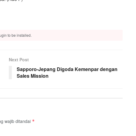
gin to be installed.
Next Post
Sapporo-Jepang Digoda Kemenpar dengan
Sales Mission
g wajib ditandai
*