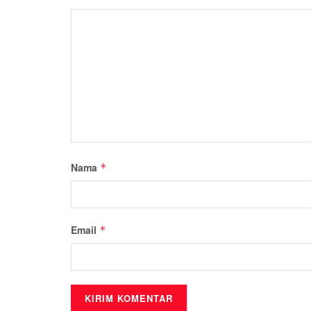
Nama
*
Email
*