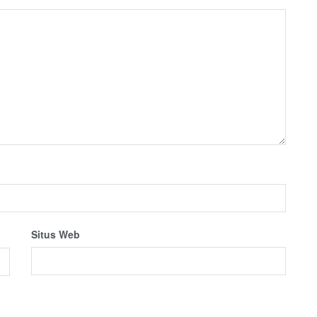
Situs Web