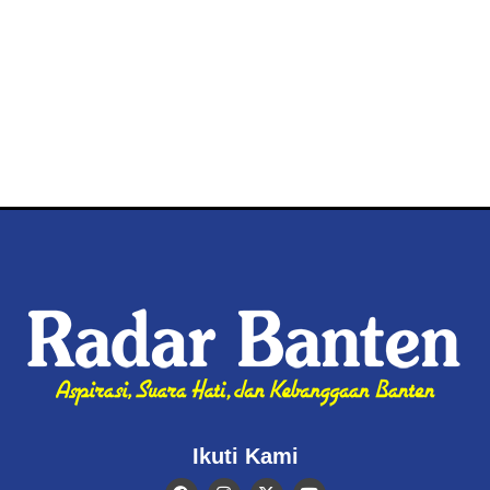
Ikuti Kami