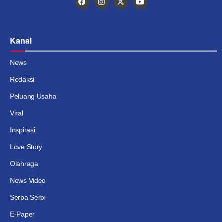
Kanal
News
Redaksi
Peluang Usaha
Viral
Inspirasi
Love Story
Olahraga
News Video
Serba Serbi
E-Paper