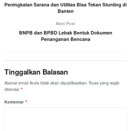
Peningkatan Sarana dan Utilitas Bisa Tekan Stunting di
Banten
Next Post
BNPB dan BPBD Lebak Bentuk Dokumen
Penanganan Bencana
Tinggalkan Balasan
Alamat email Anda tidak akan dipublikasikan.
Ruas yang wajib
ditandai
*
Komentar
*