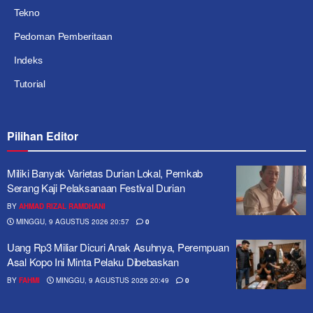
Tekno
Pedoman Pemberitaan
Indeks
Tutorial
Pilihan Editor
Miliki Banyak Varietas Durian Lokal, Pemkab
Serang Kaji Pelaksanaan Festival Durian
BY
AHMAD RIZAL RAMDHANI
MINGGU, 9 AGUSTUS 2026 20:57
0
Uang Rp3 Miliar Dicuri Anak Asuhnya, Perempuan
Asal Kopo Ini Minta Pelaku Dibebaskan
BY
FAHMI
MINGGU, 9 AGUSTUS 2026 20:49
0