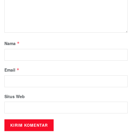
Nama
*
Email
*
Situs Web