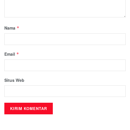
Nama
*
Email
*
Situs Web