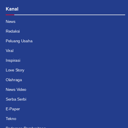
Kanal
News
Redaksi
Peluang Usaha
Viral
Inspirasi
Love Story
Olahraga
News Video
Serba Serbi
E-Paper
Tekno