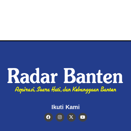
Ikuti Kami