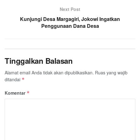
Next Post
Kunjungi Desa Margagiri, Jokowi Ingatkan
Penggunaan Dana Desa
Tinggalkan Balasan
Alamat email Anda tidak akan dipublikasikan.
Ruas yang wajib
ditandai
*
Komentar
*