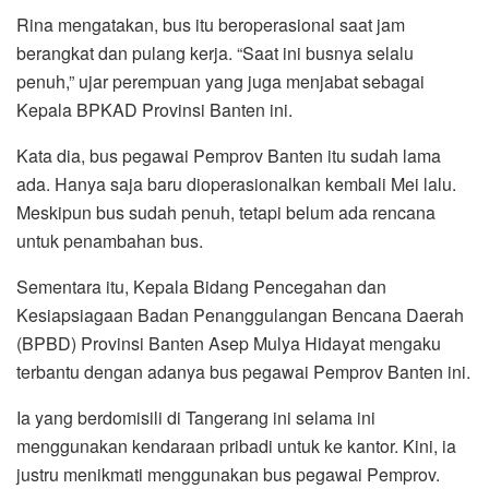
Rina mengatakan, bus itu beroperasional saat jam
berangkat dan pulang kerja. “Saat ini busnya selalu
penuh,” ujar perempuan yang juga menjabat sebagai
Kepala BPKAD Provinsi Banten ini.
Kata dia, bus pegawai Pemprov Banten itu sudah lama
ada. Hanya saja baru dioperasionalkan kembali Mei lalu.
Meskipun bus sudah penuh, tetapi belum ada rencana
untuk penambahan bus.
Sementara itu, Kepala Bidang Pencegahan dan
Kesiapsiagaan Badan Penanggulangan Bencana Daerah
(BPBD) Provinsi Banten Asep Mulya Hidayat mengaku
terbantu dengan adanya bus pegawai Pemprov Banten ini.
Ia yang berdomisili di Tangerang ini selama ini
menggunakan kendaraan pribadi untuk ke kantor. Kini, ia
justru menikmati menggunakan bus pegawai Pemprov.