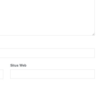
Situs Web