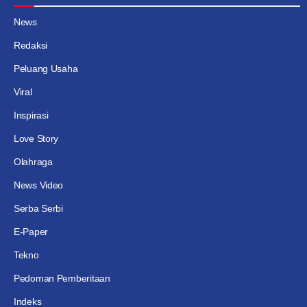
News
Redaksi
Peluang Usaha
Viral
Inspirasi
Love Story
Olahraga
News Video
Serba Serbi
E-Paper
Tekno
Pedoman Pemberitaan
Indeks