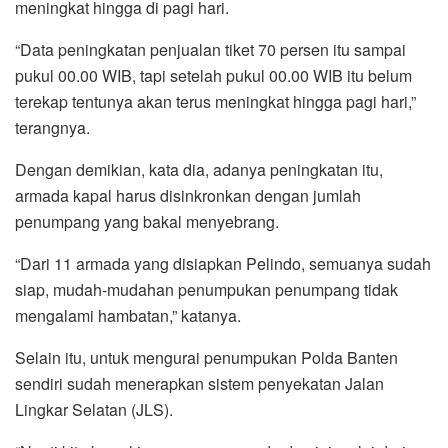
meningkat hingga di pagi hari.
“Data peningkatan penjualan tiket 70 persen itu sampai
pukul 00.00 WIB, tapi setelah pukul 00.00 WIB itu belum
terekap tentunya akan terus meningkat hingga pagi hari,”
terangnya.
Dengan demikian, kata dia, adanya peningkatan itu,
armada kapal harus disinkronkan dengan jumlah
penumpang yang bakal menyebrang.
“Dari 11 armada yang disiapkan Pelindo, semuanya sudah
siap, mudah-mudahan penumpukan penumpang tidak
mengalami hambatan,” katanya.
Selain itu, untuk mengurai penumpukan Polda Banten
sendiri sudah menerapkan sistem penyekatan Jalan
Lingkar Selatan (JLS).