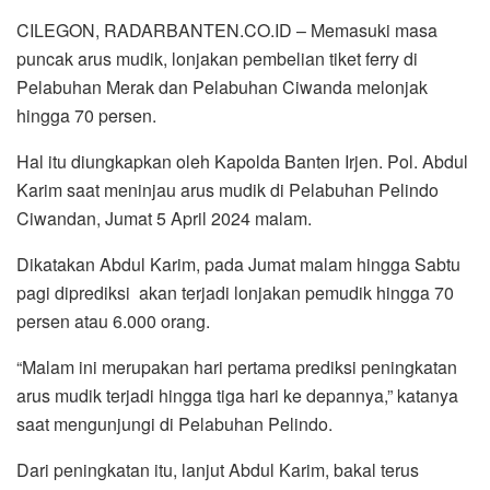
CILEGON, RADARBANTEN.CO.ID – Memasuki masa
puncak arus mudik, lonjakan pembelian tiket ferry di
Pelabuhan Merak dan Pelabuhan Ciwanda melonjak
hingga 70 persen.
Hal itu diungkapkan oleh Kapolda Banten Irjen. Pol. Abdul
Karim saat meninjau arus mudik di Pelabuhan Pelindo
Ciwandan, Jumat 5 April 2024 malam.
Dikatakan Abdul Karim, pada Jumat malam hingga Sabtu
pagi diprediksi akan terjadi lonjakan pemudik hingga 70
persen atau 6.000 orang.
“Malam ini merupakan hari pertama prediksi peningkatan
arus mudik terjadi hingga tiga hari ke depannya,” katanya
saat mengunjungi di Pelabuhan Pelindo.
Dari peningkatan itu, lanjut Abdul Karim, bakal terus