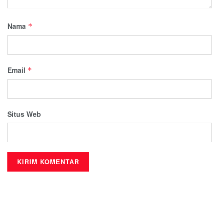
Nama
*
Email
*
Situs Web