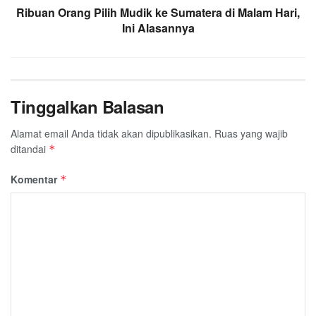
Ribuan Orang Pilih Mudik ke Sumatera di Malam Hari,
Ini Alasannya
Tinggalkan Balasan
Alamat email Anda tidak akan dipublikasikan.
Ruas yang wajib
ditandai
*
Komentar
*