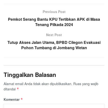
Previous Post
Pemkot Serang Bantu KPU Tertibkan APK di Masa
Tenang Pilkada 2024
Next Post
Tutup Akses Jalan Utama, BPBD Cilegon Evakuasi
Pohon Tumbang di Jombang Wetan
Tinggalkan Balasan
Alamat email Anda tidak akan dipublikasikan.
Ruas yang wajib
ditandai
*
Komentar
*