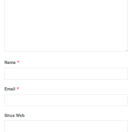
Nama
*
Email
*
Situs Web