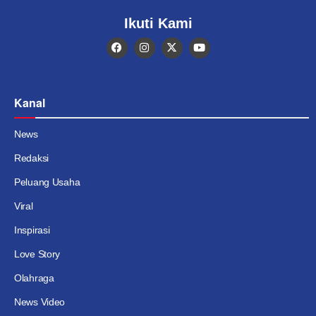
Ikuti Kami
Kanal
News
Redaksi
Peluang Usaha
Viral
Inspirasi
Love Story
Olahraga
News Video