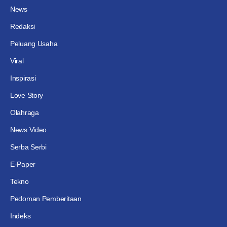
News
Redaksi
Peluang Usaha
Viral
Inspirasi
Love Story
Olahraga
News Video
Serba Serbi
E-Paper
Tekno
Pedoman Pemberitaan
Indeks