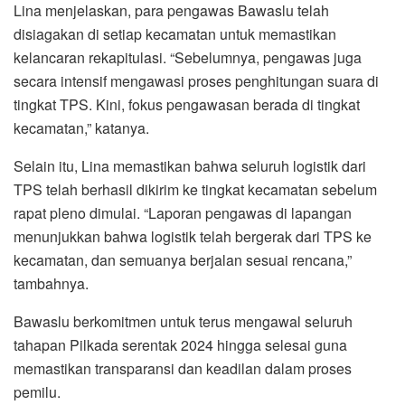
Lina menjelaskan, para pengawas Bawaslu telah
disiagakan di setiap kecamatan untuk memastikan
kelancaran rekapitulasi. “Sebelumnya, pengawas juga
secara intensif mengawasi proses penghitungan suara di
tingkat TPS. Kini, fokus pengawasan berada di tingkat
kecamatan,” katanya.
Selain itu, Lina memastikan bahwa seluruh logistik dari
TPS telah berhasil dikirim ke tingkat kecamatan sebelum
rapat pleno dimulai. “Laporan pengawas di lapangan
menunjukkan bahwa logistik telah bergerak dari TPS ke
kecamatan, dan semuanya berjalan sesuai rencana,”
tambahnya.
Bawaslu berkomitmen untuk terus mengawal seluruh
tahapan Pilkada serentak 2024 hingga selesai guna
memastikan transparansi dan keadilan dalam proses
pemilu.