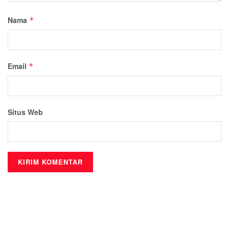
Nama
*
Email
*
Situs Web