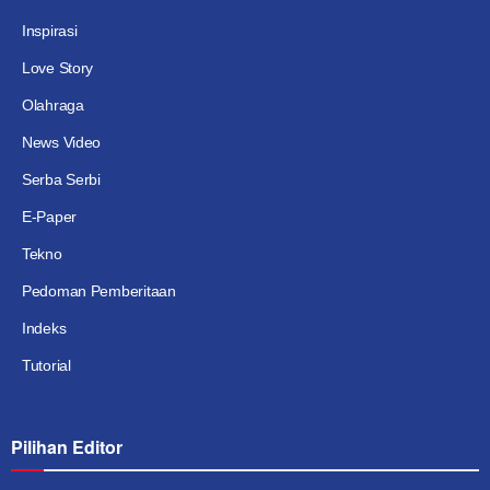
Inspirasi
Love Story
Olahraga
News Video
Serba Serbi
E-Paper
Tekno
Pedoman Pemberitaan
Indeks
Tutorial
Pilihan Editor