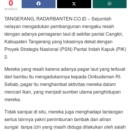
0
SHARES
TANGERANG, RADARBANTEN.CO.ID – Sejumlah
nelayan mengadukan pembangunan mengaku resah
dengan adanya pemagaran laut di sekitar pantai Cangkir,
Kabupaten Tangerang yang lokasinya dekat dengan
Proyek Strategis Nasional (PSN) Pantai Indah Kapuk (PIK)
2.
Mereka yang resah karena adanya pagar laut yang terbuat
dari bambu itu mengadukannya kepada Ombudsman RI.
Sebab, pagar itu menghambat aktivitas mereka dalam
mencari ikan, yang menjadi sumber utama penghidupan
mereka.
Tidak sampai di situ, mereka juga menghadapi tantangan
serius lainnya yakni penimbunan tambak dan aliran
sungai tanpa izin yang masih diduga dilakukan oleh salah