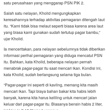
satu perusahaan yang menggarap PSN PIK 2.
Salah satu nelayan, Kholid mengungkapkan
keresahannya terhadap aktivitas pemagaran ditengah laut
itu. “Kami tidak bisa melaut seperti biasa karena area laut
yang biasa kami gunakan sudah tertutup pagar bambu,”
ujar Kholid.
Ia menceritakan, para nelayan sebelumnya tidak diberikan
informasi perihal pemagaran yang diduga mencatut PSN
itu. Bahkan, kata Kholid, beberapa nelayan pernah
menabrak pagar-pagar itu saat mencari ikan. Kondisi ini,
kata Kholid, sudah berlangsung selama tiga bulan.
“Pagar-pagar ini seperti di kavling, memang kita masih
mencari ikan. Tapi biaya bahan bakar kita habis lebih
banyak, karena kita harus keliling untuk mencari jalan
keluar dari pagar-pagar itu. Biasanya bensin habis 2 liter,