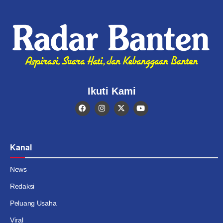
Ikuti Kami
Kanal
News
Redaksi
Peluang Usaha
Viral