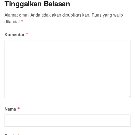
Tinggalkan Balasan
Alamat email Anda tidak akan dipublikasikan.
Ruas yang wajib
ditandai
*
Komentar
*
Nama
*