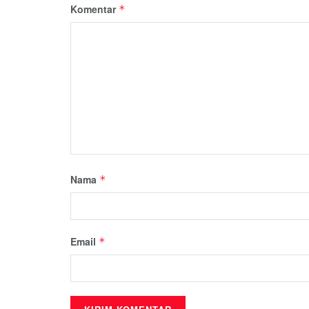
Komentar
*
Nama
*
Email
*