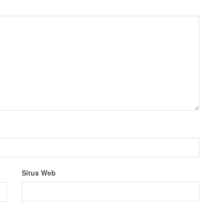
Situs Web