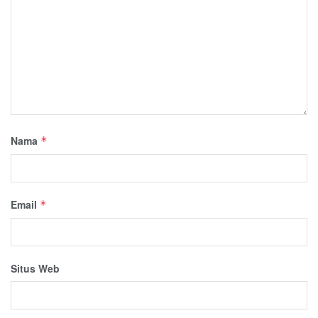
Nama
*
Email
*
Situs Web