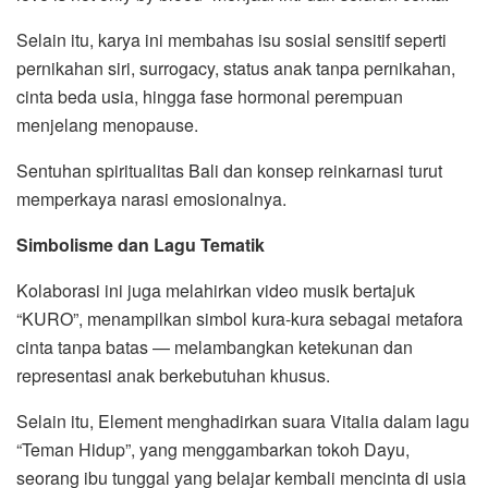
Selain itu, karya ini membahas isu sosial sensitif seperti
pernikahan siri, surrogacy, status anak tanpa pernikahan,
cinta beda usia, hingga fase hormonal perempuan
menjelang menopause.
Sentuhan spiritualitas Bali dan konsep reinkarnasi turut
memperkaya narasi emosionalnya.
Simbolisme dan Lagu Tematik
Kolaborasi ini juga melahirkan video musik bertajuk
“KURO”, menampilkan simbol kura-kura sebagai metafora
cinta tanpa batas — melambangkan ketekunan dan
representasi anak berkebutuhan khusus.
Selain itu, Element menghadirkan suara Vitalia dalam lagu
“Teman Hidup”, yang menggambarkan tokoh Dayu,
seorang ibu tunggal yang belajar kembali mencinta di usia