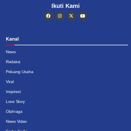
Ikuti Kami
Kanal
News
Redaksi
Peluang Usaha
Viral
Inspirasi
Love Story
Olahraga
News Video