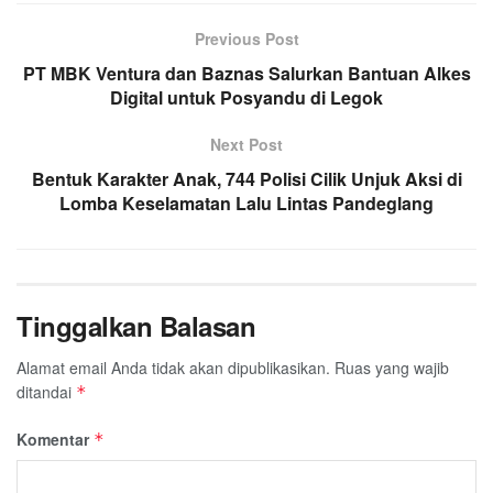
Previous Post
PT MBK Ventura dan Baznas Salurkan Bantuan Alkes
Digital untuk Posyandu di Legok
Next Post
Bentuk Karakter Anak, 744 Polisi Cilik Unjuk Aksi di
Lomba Keselamatan Lalu Lintas Pandeglang
Tinggalkan Balasan
Alamat email Anda tidak akan dipublikasikan.
Ruas yang wajib
ditandai
*
Komentar
*