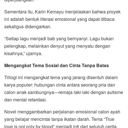
Sementara itu, Karin Kemayu menjelaskan bahwa proyek
ini adalah bentuk literasi emosional yang dapat dibaca
sekaligus didengarkan.
“Setiap lagu menjadi bab yang bernyanyi. Lagu bukan
pelengkap, melainkan denyut yang menyatu dengan
kisahnya,” ujarnya.
Mengangkat Tema Sosial dan Cinta Tanpa Batas
Trilogi ini mengangkat tema yang jarang disentuh dalam
karya populer: hubungan cinta antara seorang pria dan
calon anak sambungnya—remaja laki-laki dengan autisme
dan mental retardasi.
Novel menggambarkan perjalanan emosional calon ayah
yang belajar mencintai tanpa ikatan darah. Tema “True
love is not only by blood” menjadi inti dari seluruh cerita.