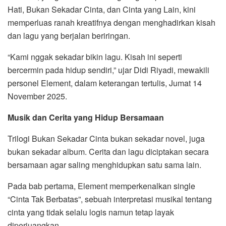
Hati, Bukan Sekadar Cinta, dan Cinta yang Lain, kini
memperluas ranah kreatifnya dengan menghadirkan kisah
dan lagu yang berjalan beriringan.
“Kami nggak sekadar bikin lagu. Kisah ini seperti
bercermin pada hidup sendiri,” ujar Didi Riyadi, mewakili
personel Element, dalam keterangan tertulis, Jumat 14
November 2025.
Musik dan Cerita yang Hidup Bersamaan
Trilogi Bukan Sekadar Cinta bukan sekadar novel, juga
bukan sekadar album. Cerita dan lagu diciptakan secara
bersamaan agar saling menghidupkan satu sama lain.
Pada bab pertama, Element memperkenalkan single
“Cinta Tak Berbatas”, sebuah interpretasi musikal tentang
cinta yang tidak selalu logis namun tetap layak
diperjuangkan.