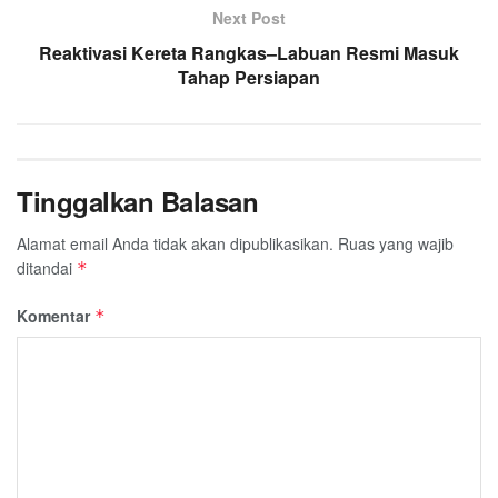
Next Post
Reaktivasi Kereta Rangkas–Labuan Resmi Masuk
Tahap Persiapan
Tinggalkan Balasan
Alamat email Anda tidak akan dipublikasikan.
Ruas yang wajib
ditandai
*
Komentar
*