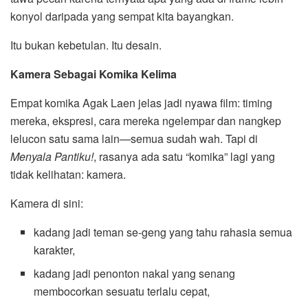
konyol daripada yang sempat kita bayangkan.
Itu bukan kebetulan. Itu desain.
Kamera Sebagai Komika Kelima
Empat komika Agak Laen jelas jadi nyawa film: timing
mereka, ekspresi, cara mereka ngelempar dan nangkep
lelucon satu sama lain—semua sudah wah. Tapi di
Menyala Pantiku!
, rasanya ada satu “komika” lagi yang
tidak kelihatan: kamera.
Kamera di sini:
kadang jadi teman se-geng yang tahu rahasia semua
karakter,
kadang jadi penonton nakal yang senang
membocorkan sesuatu terlalu cepat,