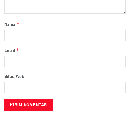
Nama
*
Email
*
Situs Web