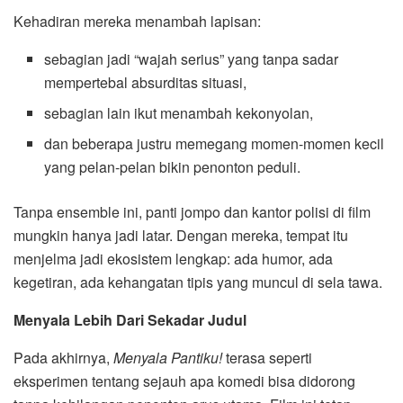
Kehadiran mereka menambah lapisan:
sebagian jadi “wajah serius” yang tanpa sadar
mempertebal absurditas situasi,
sebagian lain ikut menambah kekonyolan,
dan beberapa justru memegang momen-momen kecil
yang pelan-pelan bikin penonton peduli.
Tanpa ensemble ini, panti jompo dan kantor polisi di film
mungkin hanya jadi latar. Dengan mereka, tempat itu
menjelma jadi ekosistem lengkap: ada humor, ada
kegetiran, ada kehangatan tipis yang muncul di sela tawa.
Menyala Lebih Dari Sekadar Judul
Pada akhirnya,
Menyala Pantiku!
terasa seperti
eksperimen tentang sejauh apa komedi bisa didorong