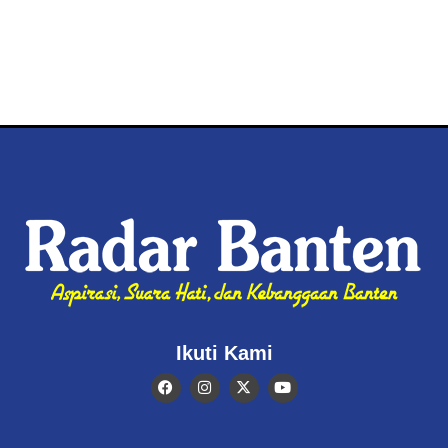
Ikuti Kami