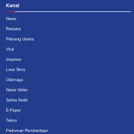
Kanal
News
Redaksi
Peluang Usaha
Viral
Inspirasi
Love Story
Olahraga
News Video
Serba Serbi
E-Paper
Tekno
Pedoman Pemberitaan