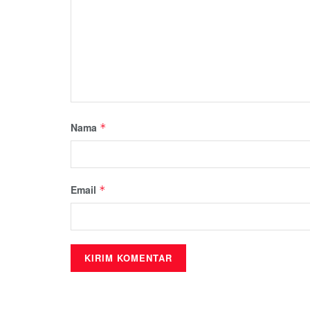
Nama
*
Email
*