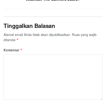
Tinggalkan Balasan
Alamat email Anda tidak akan dipublikasikan.
Ruas yang wajib
ditandai
*
Komentar
*