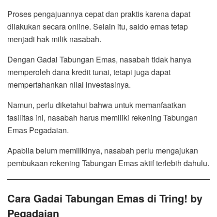
Proses pengajuannya cepat dan praktis karena dapat
dilakukan secara online. Selain itu, saldo emas tetap
menjadi hak milik nasabah.
Dengan Gadai Tabungan Emas, nasabah tidak hanya
memperoleh dana kredit tunai, tetapi juga dapat
mempertahankan nilai investasinya.
Namun, perlu diketahui bahwa untuk memanfaatkan
fasilitas ini, nasabah harus memiliki rekening Tabungan
Emas Pegadaian.
Apabila belum memilikinya, nasabah perlu mengajukan
pembukaan rekening Tabungan Emas aktif terlebih dahulu.
Cara Gadai Tabungan Emas di Tring! by
Pegadaian