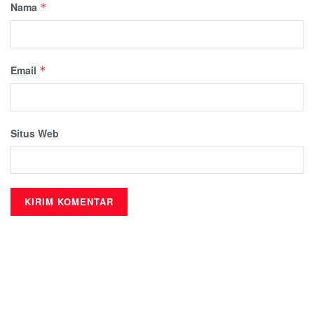
Nama
*
Email
*
Situs Web