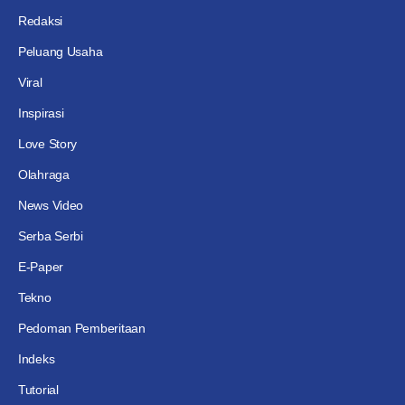
Redaksi
Peluang Usaha
Viral
Inspirasi
Love Story
Olahraga
News Video
Serba Serbi
E-Paper
Tekno
Pedoman Pemberitaan
Indeks
Tutorial