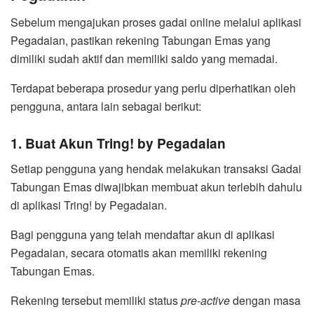
Sebelum mengajukan proses gadai online melalui aplikasi
Pegadaian, pastikan rekening Tabungan Emas yang
dimiliki sudah aktif dan memiliki saldo yang memadai.
Terdapat beberapa prosedur yang perlu diperhatikan oleh
pengguna, antara lain sebagai berikut:
1. Buat Akun Tring! by Pegadaian
Setiap pengguna yang hendak melakukan transaksi Gadai
Tabungan Emas diwajibkan membuat akun terlebih dahulu
di aplikasi Tring! by Pegadaian.
Bagi pengguna yang telah mendaftar akun di aplikasi
Pegadaian, secara otomatis akan memiliki rekening
Tabungan Emas.
Rekening tersebut memiliki status
pre-active
dengan masa