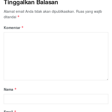
Tinggalkan Balasan
Alamat email Anda tidak akan dipublikasikan.
Ruas yang wajib
ditandai
*
Komentar
*
Nama
*
Email
*