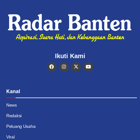
Ikuti Kami
Kanal
News
Redaksi
Peluang Usaha
Viral