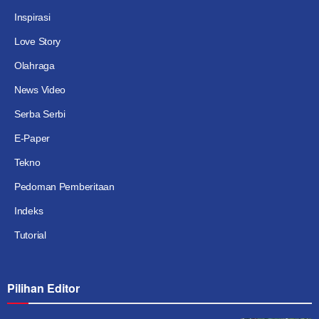
Inspirasi
Love Story
Olahraga
News Video
Serba Serbi
E-Paper
Tekno
Pedoman Pemberitaan
Indeks
Tutorial
Pilihan Editor