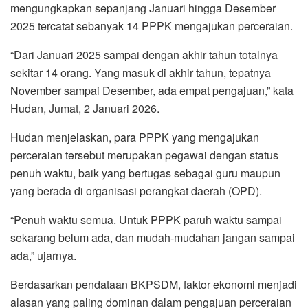
mengungkapkan sepanjang Januari hingga Desember
2025 tercatat sebanyak 14 PPPK mengajukan perceraian.
“Dari Januari 2025 sampai dengan akhir tahun totalnya
sekitar 14 orang. Yang masuk di akhir tahun, tepatnya
November sampai Desember, ada empat pengajuan,” kata
Hudan, Jumat, 2 Januari 2026.
Hudan menjelaskan, para PPPK yang mengajukan
perceraian tersebut merupakan pegawai dengan status
penuh waktu, baik yang bertugas sebagai guru maupun
yang berada di organisasi perangkat daerah (OPD).
“Penuh waktu semua. Untuk PPPK paruh waktu sampai
sekarang belum ada, dan mudah-mudahan jangan sampai
ada,” ujarnya.
Berdasarkan pendataan BKPSDM, faktor ekonomi menjadi
alasan yang paling dominan dalam pengajuan perceraian