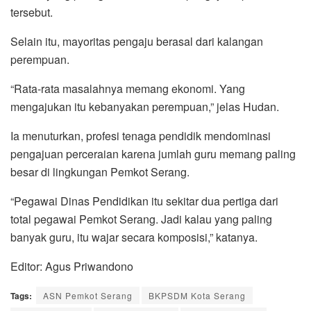
tersebut.
Selain itu, mayoritas pengaju berasal dari kalangan
perempuan.
“Rata-rata masalahnya memang ekonomi. Yang
mengajukan itu kebanyakan perempuan,” jelas Hudan.
Ia menuturkan, profesi tenaga pendidik mendominasi
pengajuan perceraian karena jumlah guru memang paling
besar di lingkungan Pemkot Serang.
“Pegawai Dinas Pendidikan itu sekitar dua pertiga dari
total pegawai Pemkot Serang. Jadi kalau yang paling
banyak guru, itu wajar secara komposisi,” katanya.
Editor: Agus Priwandono
Tags:
ASN Pemkot Serang
BKPSDM Kota Serang