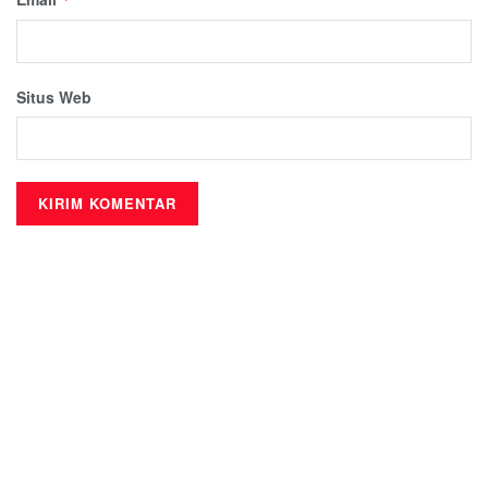
Situs Web