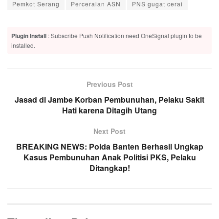
Pemkot Serang
Perceraian ASN
PNS gugat cerai
Plugin Install
: Subscribe Push Notification need OneSignal plugin to be
installed.
Previous Post
Jasad di Jambe Korban Pembunuhan, Pelaku Sakit
Hati karena Ditagih Utang
Next Post
BREAKING NEWS: Polda Banten Berhasil Ungkap
Kasus Pembunuhan Anak Politisi PKS, Pelaku
Ditangkap!