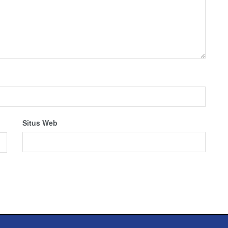
Situs Web