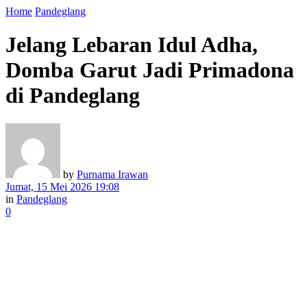
Home
Pandeglang
Jelang Lebaran Idul Adha,
Domba Garut Jadi Primadona
di Pandeglang
by
Purnama Irawan
Jumat, 15 Mei 2026 19:08
in
Pandeglang
0