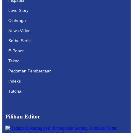
Inspirasi
Love Story
Olahraga
News Video
Serba Serbi
E-Paper
Tekno
Pedoman Pemberitaan
Indeks
Tutorial
Pilihan Editor