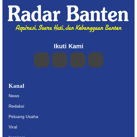
Ikuti Kami
Kanal
News
Redaksi
Peluang Usaha
Viral