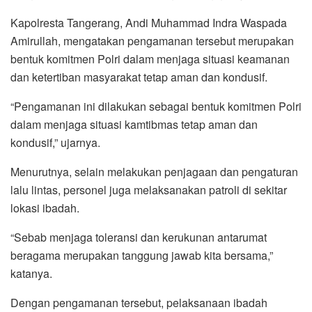
Kapolresta Tangerang, Andi Muhammad Indra Waspada
Amirullah, mengatakan pengamanan tersebut merupakan
bentuk komitmen Polri dalam menjaga situasi keamanan
dan ketertiban masyarakat tetap aman dan kondusif.
“Pengamanan ini dilakukan sebagai bentuk komitmen Polri
dalam menjaga situasi kamtibmas tetap aman dan
kondusif,” ujarnya.
Menurutnya, selain melakukan penjagaan dan pengaturan
lalu lintas, personel juga melaksanakan patroli di sekitar
lokasi ibadah.
“Sebab menjaga toleransi dan kerukunan antarumat
beragama merupakan tanggung jawab kita bersama,”
katanya.
Dengan pengamanan tersebut, pelaksanaan ibadah