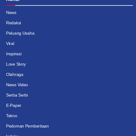
News
Redaksi
Peluang Usaha
Viral
Inspirasi
Love Story
Olahraga
News Video
Serba Serbi
E-Paper
Tekno
Pedoman Pemberitaan