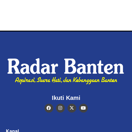
Ikuti Kami
Kanal