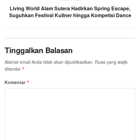
Living World Alam Sutera Hadirkan Spring Escape,
Suguhkan Festival Kuliner hingga Kompetisi Dance
Tinggalkan Balasan
Alamat email Anda tidak akan dipublikasikan.
Ruas yang wajib
ditandai
*
Komentar
*