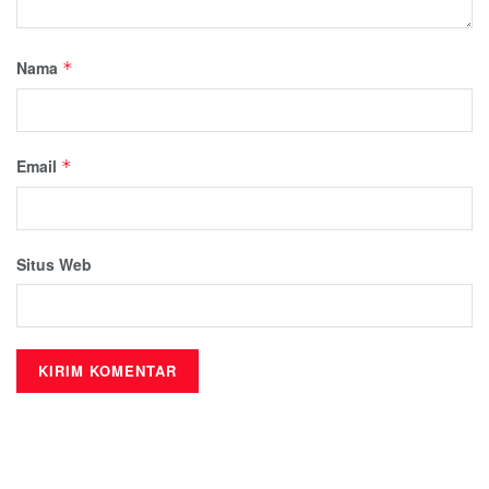
Nama
*
Email
*
Situs Web