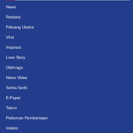
News
Redaksi
Peluang Usaha
Viral
Inspirasi
Love Story
Olahraga
News Video
Serba Serbi
E-Paper
Tekno
Pedoman Pemberitaan
Indeks