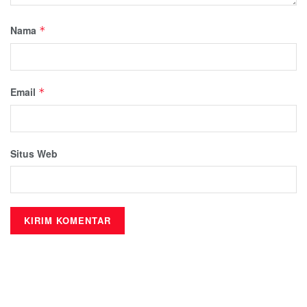
Nama
*
Email
*
Situs Web