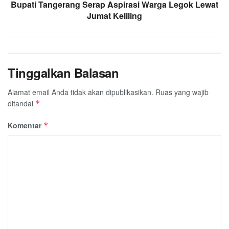
Bupati Tangerang Serap Aspirasi Warga Legok Lewat
Jumat Keliling
Tinggalkan Balasan
Alamat email Anda tidak akan dipublikasikan.
Ruas yang wajib
ditandai
*
Komentar
*