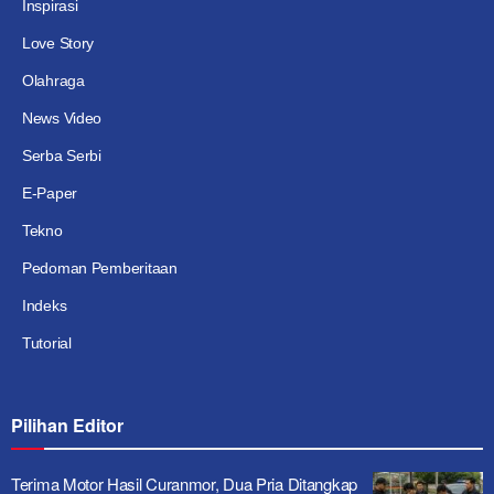
Inspirasi
Love Story
Olahraga
News Video
Serba Serbi
E-Paper
Tekno
Pedoman Pemberitaan
Indeks
Tutorial
Pilihan Editor
Terima Motor Hasil Curanmor, Dua Pria Ditangkap