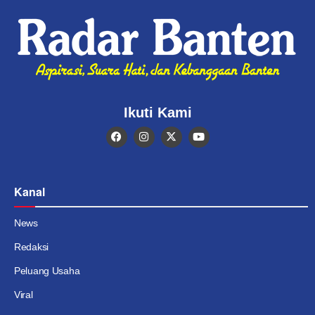
Ikuti Kami
Kanal
News
Redaksi
Peluang Usaha
Viral