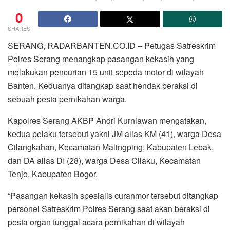
0
SHARES
SERANG, RADARBANTEN.CO.ID – Petugas Satreskrim
Polres Serang menangkap pasangan kekasih yang
melakukan pencurian 15 unit sepeda motor di wilayah
Banten. Keduanya ditangkap saat hendak beraksi di
sebuah pesta pernikahan warga.
Kapolres Serang AKBP Andri Kurniawan mengatakan,
kedua pelaku tersebut yakni JM alias KM (41), warga Desa
Cilangkahan, Kecamatan Malingping, Kabupaten Lebak,
dan DA alias DI (28), warga Desa Cilaku, Kecamatan
Tenjo, Kabupaten Bogor.
“Pasangan kekasih spesialis curanmor tersebut ditangkap
personel Satreskrim Polres Serang saat akan beraksi di
pesta organ tunggal acara pernikahan di wilayah