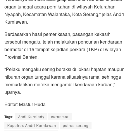
organ tunggal acara pernikahan di wilayah Kelurahan
Nyapah, Kecamatan Walantaka, Kota Serang,” jelas Andri
Kurniawan.
Berdasarkan hasil pemeriksaan, pasangan kekasih
tersebut mengaku telah melakukan pencurian kendaraan
bermotor di 15 tempat kejadian perkara (TKP) di wilayah
Provinsi Banten.
“Pelaku mengaku sering beraksi di lokasi hajatan maupun
hiburan organ tunggal karena situasinya ramai sehingga
memudahkan mereka mengambil kendaraan korban,”
ujarnya.
Editor: Mastur Huda
Tags:
Andi Kurniady
curanmor
Kapolres Andri Kurniawan
polres serang