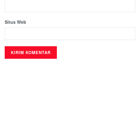
Situs Web