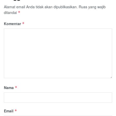
Alamat email Anda tidak akan dipublikasikan.
Ruas yang wajib
ditandai
*
Komentar
*
Nama
*
Email
*