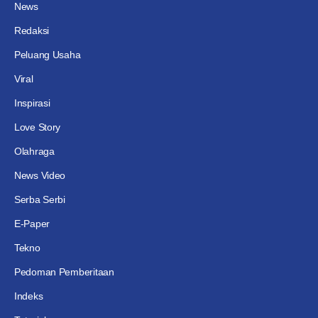
News
Redaksi
Peluang Usaha
Viral
Inspirasi
Love Story
Olahraga
News Video
Serba Serbi
E-Paper
Tekno
Pedoman Pemberitaan
Indeks