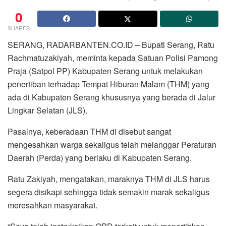
0
SHARES
SERANG, RADARBANTEN.CO.ID – Bupati Serang, Ratu
Rachmatuzakiyah, meminta kepada Satuan Polisi Pamong
Praja (Satpol PP) Kabupaten Serang untuk melakukan
penertiban terhadap Tempat Hiburan Malam (THM) yang
ada di Kabupaten Serang khususnya yang berada di Jalur
Lingkar Selatan (JLS).
Pasalnya, keberadaan THM di disebut sangat
mengesahkan warga sekaligus telah melanggar Peraturan
Daerah (Perda) yang berlaku di Kabupaten Serang.
Ratu Zakiyah, mengatakan, maraknya THM di JLS harus
segera disikapi sehingga tidak semakin marak sekaligus
meresahkan masyarakat.