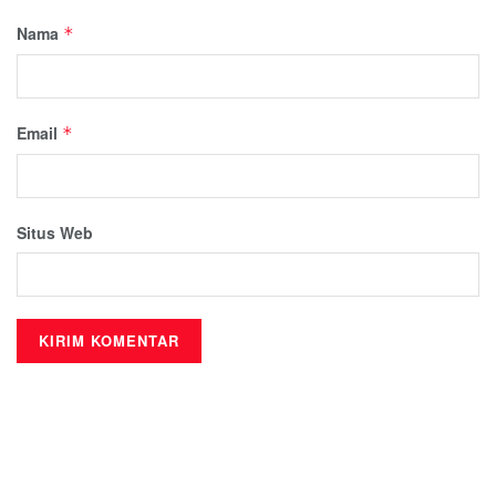
Nama
*
Email
*
Situs Web