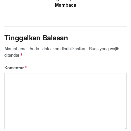
Membaca
Tinggalkan Balasan
Alamat email Anda tidak akan dipublikasikan.
Ruas yang wajib
ditandai
*
Komentar
*