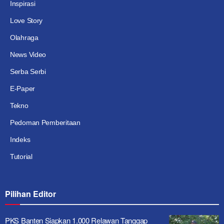
Inspirasi
Love Story
Olahraga
News Video
Serba Serbi
E-Paper
Tekno
Pedoman Pemberitaan
Indeks
Tutorial
Pilihan Editor
PKS Banten Siapkan 1.000 Relawan Tanggap