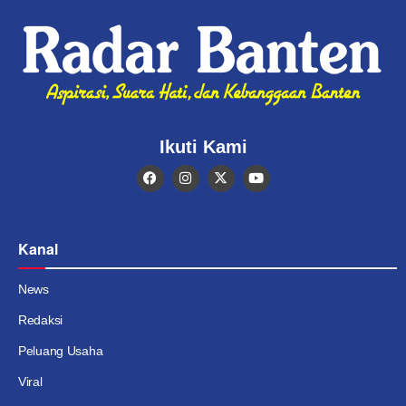
Ikuti Kami
Kanal
News
Redaksi
Peluang Usaha
Viral