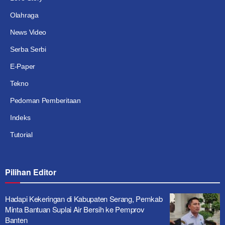
Olahraga
News Video
Serba Serbi
E-Paper
Tekno
Pedoman Pemberitaan
Indeks
Tutorial
Pilihan Editor
Hadapi Kekeringan di Kabupaten Serang, Pemkab
Minta Bantuan Suplai Air Bersih ke Pemprov
Banten