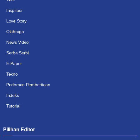
Inspirasi
Love Story
Olahraga
News Video
Serba Serbi
E-Paper
Tekno
Pedoman Pemberitaan
Indeks
Tutorial
Pilihan Editor