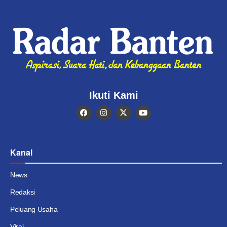
Ikuti Kami
Kanal
News
Redaksi
Peluang Usaha
Viral