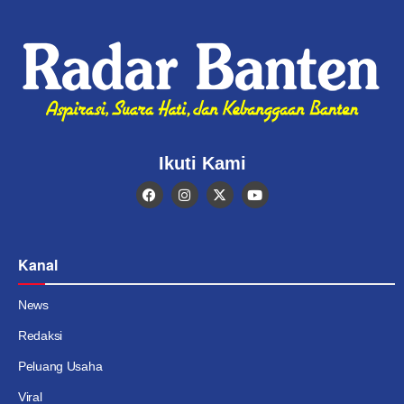
Ikuti Kami
Kanal
News
Redaksi
Peluang Usaha
Viral