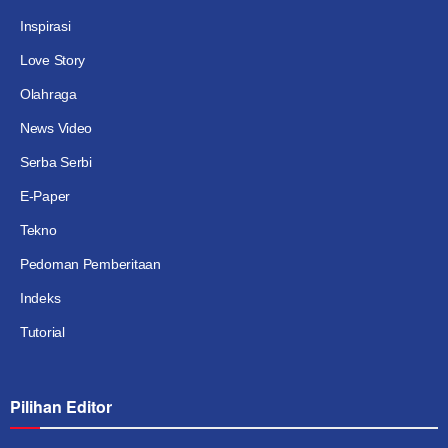
Inspirasi
Love Story
Olahraga
News Video
Serba Serbi
E-Paper
Tekno
Pedoman Pemberitaan
Indeks
Tutorial
Pilihan Editor