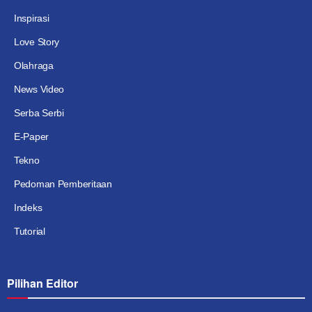
Inspirasi
Love Story
Olahraga
News Video
Serba Serbi
E-Paper
Tekno
Pedoman Pemberitaan
Indeks
Tutorial
Pilihan Editor