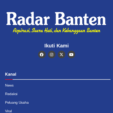
Ikuti Kami
Kanal
News
Redaksi
Peluang Usaha
Viral